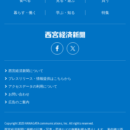
食べる
見る・遊ぶ
買う
暮らす・働く
学ぶ・知る
特集
西宮経済新聞について
プレスリリース・情報提供はこちらから
アクセスデータの利用について
お問い合わせ
広告のご案内
Copyright 2025 HANAGATA communications, Inc. All rights reserved.
西宮経済新聞に掲載の記事・写真・図表などの無断転載を禁止します。 著作権は西