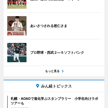
あいさつされる悠仁さま
プロ野球・西武２―５ソフトバンク
もっと見る
みん経トピックス
札幌・AOAOで進化学ぶスタンプラリー 小学生向けラボ
ツアーも