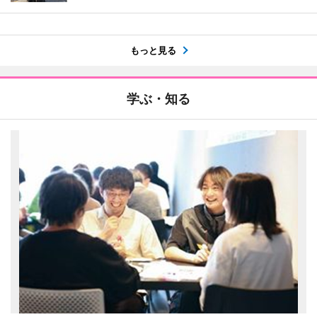
もっと見る
学ぶ・知る