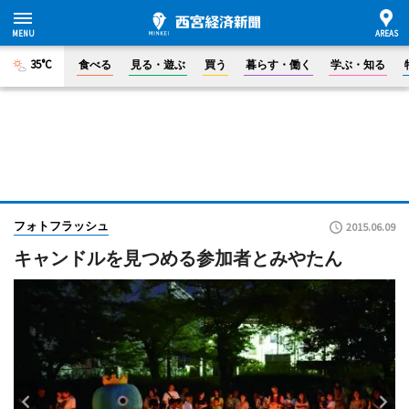
35°C
食べる
見る・遊ぶ
買う
暮らす・働く
学ぶ・知る
フォトフラッシュ
2015.06.09
キャンドルを見つめる参加者とみやたん