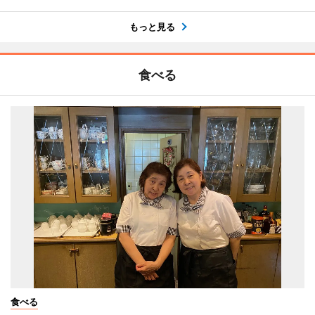
もっと見る
食べる
食べる