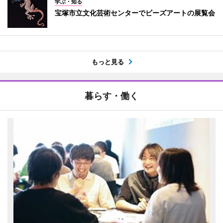
学ぶ・知る
宝塚市立文化芸術センターでビーズアートの展覧会
もっと見る
暮らす・働く