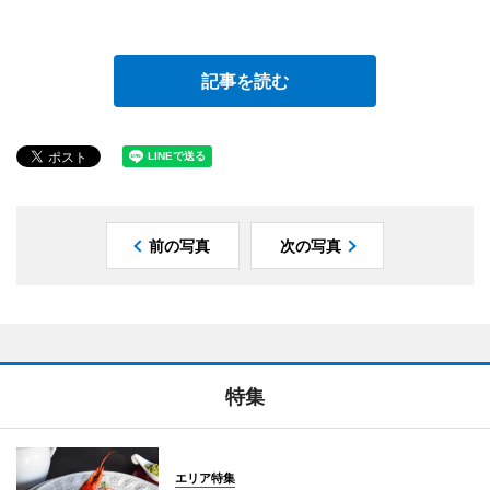
記事を読む
前の写真
次の写真
特集
エリア特集