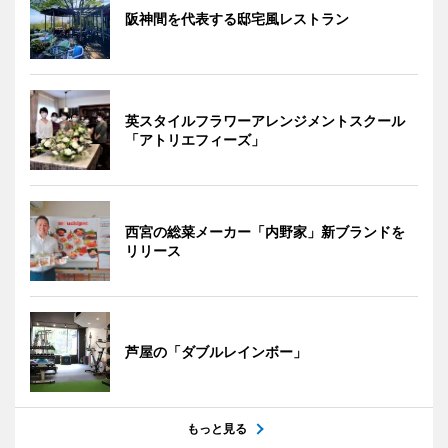
阪神間を代表する邸宅風レストラン
英スタイルフラワーアレンジメントスクール
「アトリエフィーズ」
西宮の総菜メーカー「内野家」新ブランドを
リリース
芦屋の「ダブルレインボー」
もっと見る