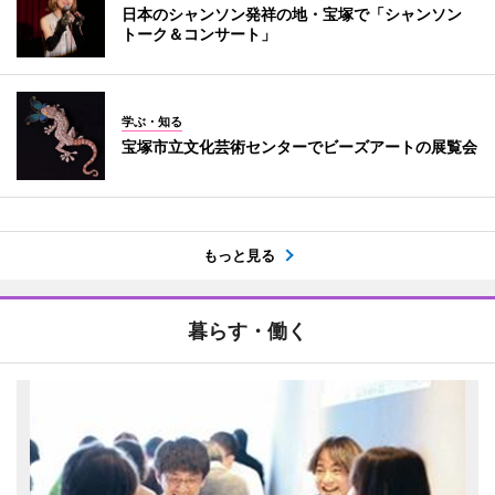
日本のシャンソン発祥の地・宝塚で「シャンソン
トーク＆コンサート」
学ぶ・知る
宝塚市立文化芸術センターでビーズアートの展覧会
もっと見る
暮らす・働く