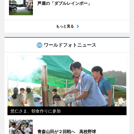
芦屋の「ダブルレインボー」
もっと見る
ワールドフォトニュース
悠仁さま、朝食作りに参加
青森山田が２回戦へ 高校野球