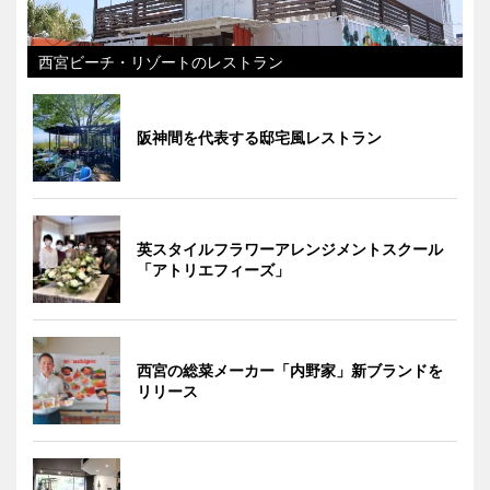
西宮ビーチ・リゾートのレストラン
阪神間を代表する邸宅風レストラン
英スタイルフラワーアレンジメントスクール
「アトリエフィーズ」
西宮の総菜メーカー「内野家」新ブランドを
リリース