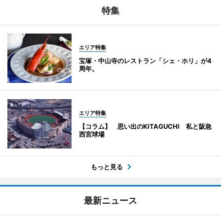
特集
エリア特集
宝塚・中山寺のレストラン「シェ・ホリ」が4
周年。
エリア特集
【コラム】 思い出のKITAGUCHI 私と阪急
西宮球場
もっと見る
最新ニュース