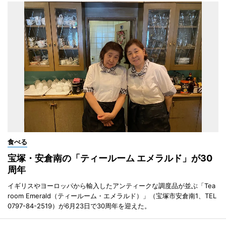
食べる
宝塚・安倉南の「ティールーム エメラルド」が30
周年
イギリスやヨーロッパから輸入したアンティークな調度品が並ぶ「Tea
room Emerald（ティールーム・エメラルド）」（宝塚市安倉南1、TEL
0797-84-2519）が6月23日で30周年を迎えた。