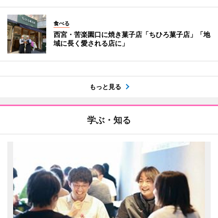
食べる
西宮・苦楽園口に焼き菓子店「ちひろ菓子店」「地
域に長く愛される店に」
もっと見る
学ぶ・知る