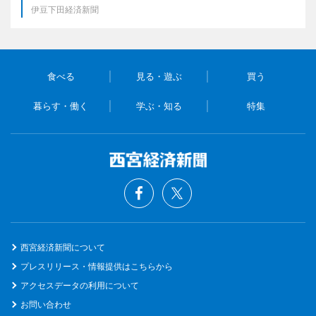
伊豆下田経済新聞
食べる
見る・遊ぶ
買う
暮らす・働く
学ぶ・知る
特集
西宮経済新聞について
プレスリリース・情報提供はこちらから
アクセスデータの利用について
お問い合わせ