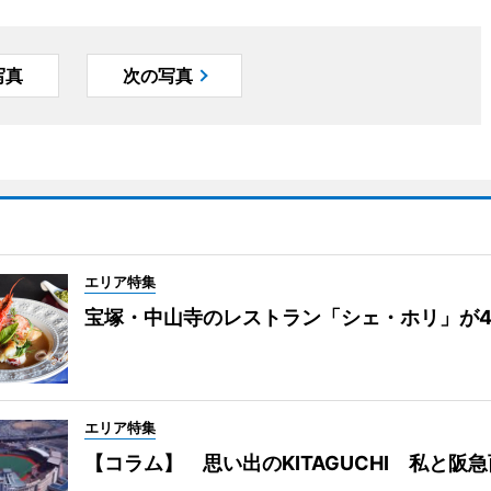
写真
次の写真
エリア特集
宝塚・中山寺のレストラン「シェ・ホリ」が
エリア特集
【コラム】 思い出のKITAGUCHI 私と阪