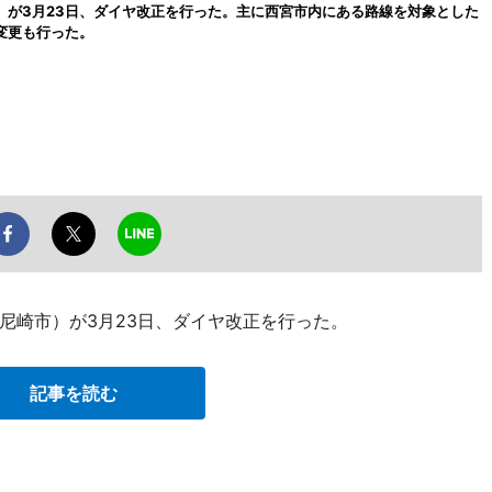
が3月23日、ダイヤ改正を行った。主に西宮市内にある路線を対象とした
変更も行った。
尼崎市）が3月23日、ダイヤ改正を行った。
記事を読む