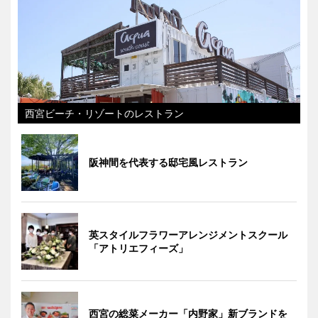
西宮ビーチ・リゾートのレストラン
阪神間を代表する邸宅風レストラン
英スタイルフラワーアレンジメントスクール
「アトリエフィーズ」
西宮の総菜メーカー「内野家」新ブランドを