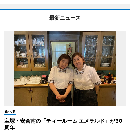
最新ニュース
食べる
宝塚・安倉南の「ティールーム エメラルド」が30
周年