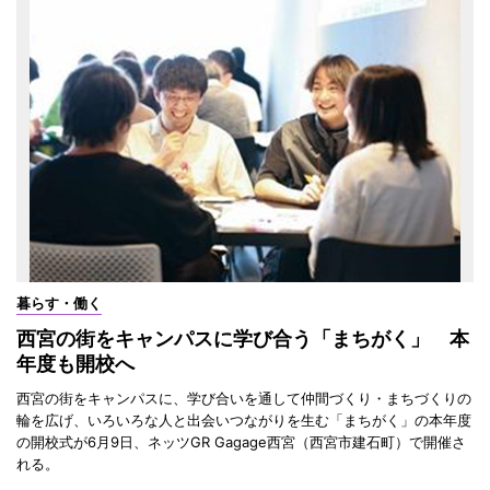
暮らす・働く
西宮の街をキャンパスに学び合う「まちがく」 本
年度も開校へ
西宮の街をキャンパスに、学び合いを通して仲間づくり・まちづくりの
輪を広げ、いろいろな人と出会いつながりを生む「まちがく」の本年度
の開校式が6月9日、ネッツGR Gagage西宮（西宮市建石町）で開催さ
れる。