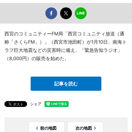
西宮のコミュニティーFM局「西宮コミュニティ放送（通
称「さくらFM」）」（西宮市池田町）が1月10日、南海ト
ラフ巨大地震などの災害時に備え、「緊急告知ラジオ」
（8,000円）の販売を始めた。
記事を読む
シェア
前の地図
次の地図