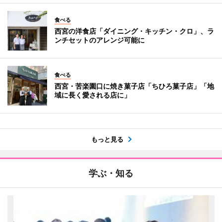
食べる
西宮の洋食店「ダイニング・キッチン・クロ」、ラ
ンチセットのアレンジ可能に
食べる
西宮・苦楽園口に焼き菓子店「ちひろ菓子店」「地
域に長く愛される店に」
もっと見る
学ぶ・知る