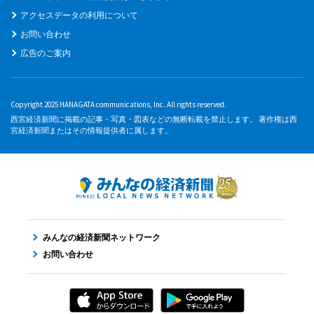
アクセスデータの利用について
お問い合わせ
広告のご案内
Copyright 2025 HANAGATA communications, Inc. All rights reserved.
西宮経済新聞に掲載の記事・写真・図表などの無断転載を禁止します。 著作権は西
宮経済新聞またはその情報提供者に属します。
みんなの経済新聞ネットワーク
お問い合わせ