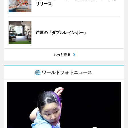
リリース
芦屋の「ダブルレインボー」
もっと見る
ワールドフォトニュース