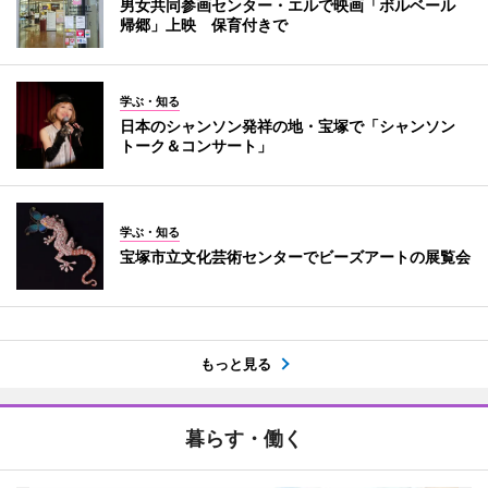
男女共同参画センター・エルで映画「ボルベール
帰郷」上映 保育付きで
学ぶ・知る
日本のシャンソン発祥の地・宝塚で「シャンソン
トーク＆コンサート」
学ぶ・知る
宝塚市立文化芸術センターでビーズアートの展覧会
もっと見る
暮らす・働く