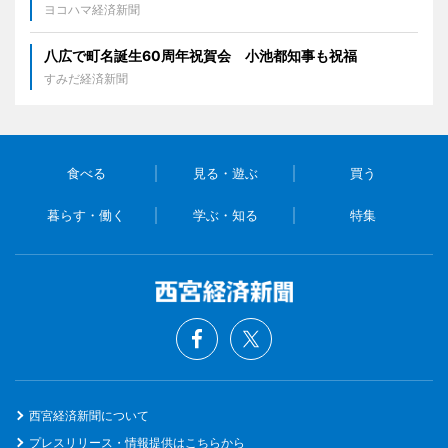
ヨコハマ経済新聞
八広で町名誕生60周年祝賀会 小池都知事も祝福
すみだ経済新聞
食べる
見る・遊ぶ
買う
暮らす・働く
学ぶ・知る
特集
西宮経済新聞について
プレスリリース・情報提供はこちらから