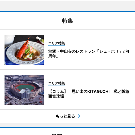
特集
エリア特集
宝塚・中山寺のレストラン「シェ・ホリ」が4
周年。
エリア特集
【コラム】 思い出のKITAGUCHI 私と阪急
西宮球場
もっと見る