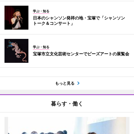
学ぶ・知る
日本のシャンソン発祥の地・宝塚で「シャンソン
トーク＆コンサート」
学ぶ・知る
宝塚市立文化芸術センターでビーズアートの展覧会
もっと見る
暮らす・働く