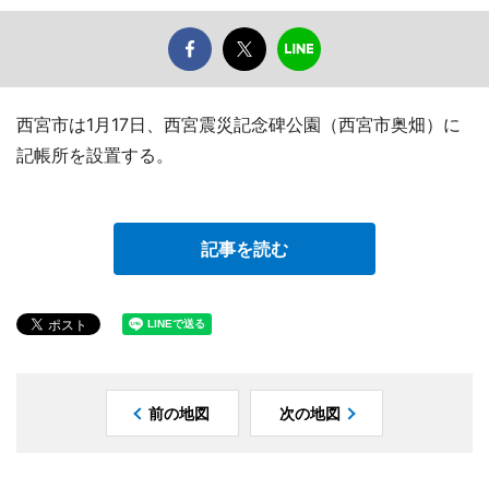
西宮市は1月17日、西宮震災記念碑公園（西宮市奥畑）に
記帳所を設置する。
記事を読む
前の地図
次の地図