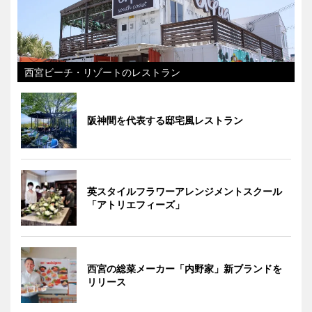
西宮ビーチ・リゾートのレストラン
阪神間を代表する邸宅風レストラン
英スタイルフラワーアレンジメントスクール
「アトリエフィーズ」
西宮の総菜メーカー「内野家」新ブランドを
リリース