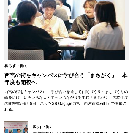
暮らす・働く
西宮の街をキャンパスに学び合う「まちがく」 本
年度も開校へ
西宮の街をキャンパスに、学び合いを通して仲間づくり・まちづくりの
輪を広げ、いろいろな人と出会いつながりを生む「まちがく」の本年度
の開校式が6月9日、ネッツGR Gagage西宮（西宮市建石町）で開催さ
れる。
暮らす・働く