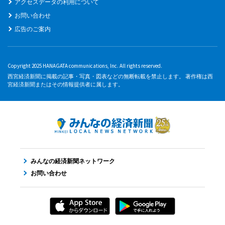
アクセスデータの利用について
お問い合わせ
広告のご案内
Copyright 2025 HANAGATA communications, Inc. All rights reserved.
西宮経済新聞に掲載の記事・写真・図表などの無断転載を禁止します。 著作権は西
宮経済新聞またはその情報提供者に属します。
みんなの経済新聞ネットワーク
お問い合わせ