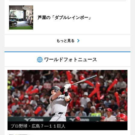
芦屋の「ダブルレインボー」
もっと見る
ワールドフォトニュース
プロ野球・広島７―１１巨人