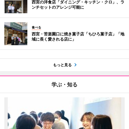
西宮の洋食店「ダイニング・キッチン・クロ」、ラ
ンチセットのアレンジ可能に
食べる
西宮・苦楽園口に焼き菓子店「ちひろ菓子店」「地
域に長く愛される店に」
もっと見る
学ぶ・知る