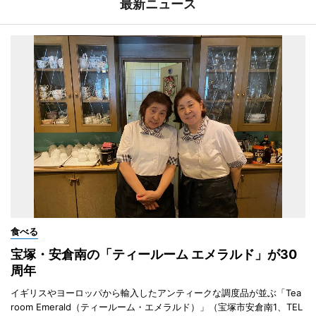
最新ニュース
食べる
宝塚・安倉南の「ティールーム エメラルド」が30
周年
イギリスやヨーロッパから輸入したアンティークな調度品が並ぶ「Tea
room Emerald（ティールーム・エメラルド）」（宝塚市安倉南1、TEL