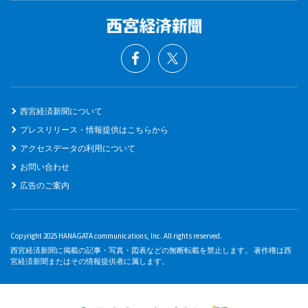
西宮経済新聞について
プレスリリース・情報提供はこちらから
アクセスデータの利用について
お問い合わせ
広告のご案内
Copyright 2025 HANAGATA communications, Inc. All rights reserved.
西宮経済新聞に掲載の記事・写真・図表などの無断転載を禁止します。 著作権は西
宮経済新聞またはその情報提供者に属します。