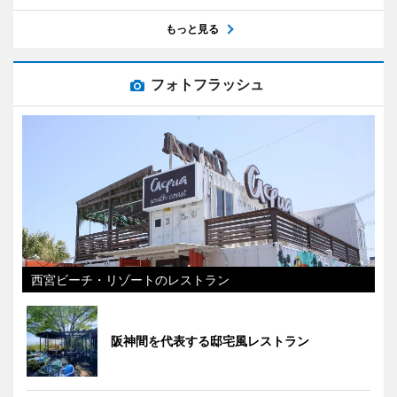
もっと見る
フォトフラッシュ
西宮ビーチ・リゾートのレストラン
阪神間を代表する邸宅風レストラン