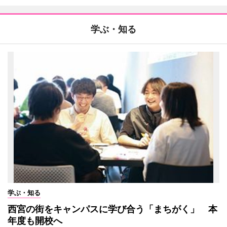
学ぶ・知る
学ぶ・知る
西宮の街をキャンパスに学び合う「まちがく」 本
年度も開校へ