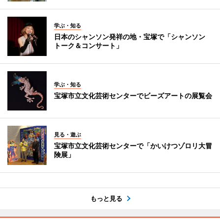
学ぶ・知る
日本のシャンソン発祥の地・宝塚で「シャンソン
トーク＆コンサート」
学ぶ・知る
宝塚市立文化芸術センターでビーズアートの展覧会
見る・遊ぶ
宝塚市立文化芸術センターで「かいけつゾロリ大冒
険展」
もっと見る