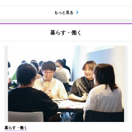
もっと見る
暮らす・働く
暮らす・働く