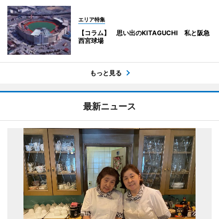
エリア特集
【コラム】 思い出のKITAGUCHI 私と阪急
西宮球場
もっと見る
最新ニュース