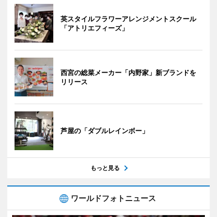
英スタイルフラワーアレンジメントスクール
「アトリエフィーズ」
西宮の総菜メーカー「内野家」新ブランドを
リリース
芦屋の「ダブルレインボー」
もっと見る
ワールドフォトニュース