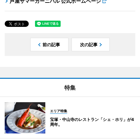
芦屋サマーカーニバル 公式ホームページ
前の記事
次の記事
特集
エリア特集
宝塚・中山寺のレストラン「シェ・ホリ」が4
周年。