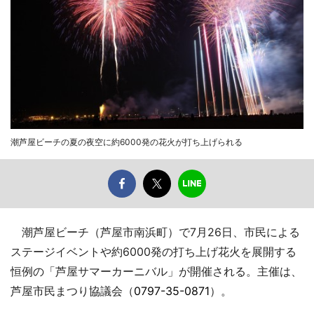
潮芦屋ビーチの夏の夜空に約6000発の花火が打ち上げられる
潮芦屋ビーチ（芦屋市南浜町）で7月26日、市民による
ステージイベントや約6000発の打ち上げ花火を展開する
恒例の「芦屋サマーカーニバル」が開催される。主催は、
芦屋市民まつり協議会（
0797-35-0871
）。