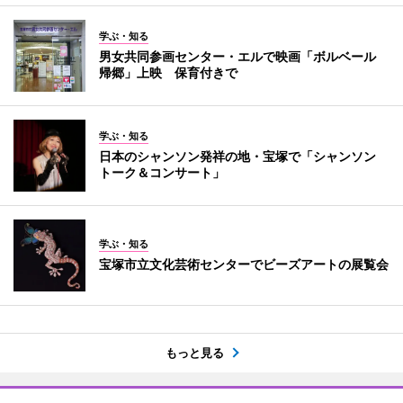
学ぶ・知る
男女共同参画センター・エルで映画「ボルベール
帰郷」上映 保育付きで
学ぶ・知る
日本のシャンソン発祥の地・宝塚で「シャンソン
トーク＆コンサート」
学ぶ・知る
宝塚市立文化芸術センターでビーズアートの展覧会
もっと見る