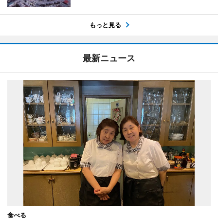
もっと見る
最新ニュース
食べる