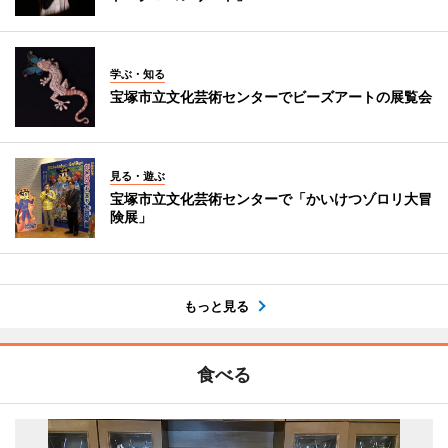
学ぶ・知る
宝塚市立文化芸術センターでビーズアートの展覧会
見る・遊ぶ
宝塚市立文化芸術センターで「かいけつゾロリ大冒
険展」
もっと見る
食べる