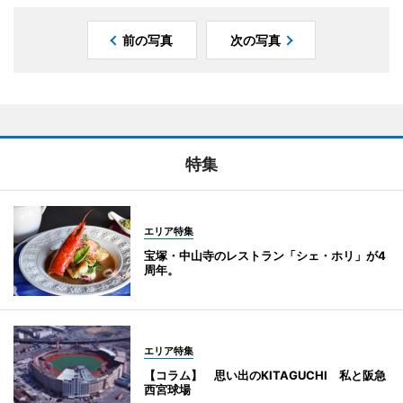
前の写真
次の写真
特集
エリア特集
宝塚・中山寺のレストラン「シェ・ホリ」が4
周年。
エリア特集
【コラム】 思い出のKITAGUCHI 私と阪急
西宮球場