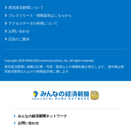
西宮経済新聞について
プレスリリース・情報提供はこちらから
アクセスデータの利用について
お問い合わせ
広告のご案内
Copyright 2025 HANAGATA communications, Inc. All rights reserved.
西宮経済新聞に掲載の記事・写真・図表などの無断転載を禁止します。 著作権は西
宮経済新聞またはその情報提供者に属します。
みんなの経済新聞ネットワーク
お問い合わせ