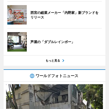
西宮の総菜メーカー「内野家」新ブランドを
リリース
芦屋の「ダブルレインボー」
もっと見る
ワールドフォトニュース