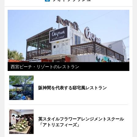
西宮ビーチ・リゾートのレストラン
阪神間を代表する邸宅風レストラン
英スタイルフラワーアレンジメントスクール
「アトリエフィーズ」