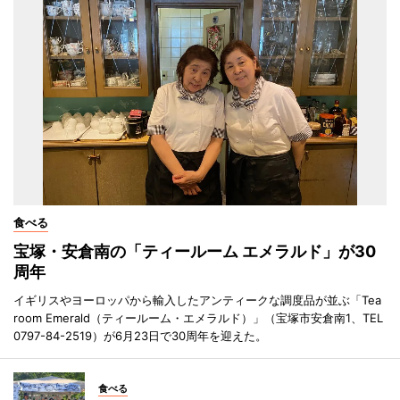
食べる
宝塚・安倉南の「ティールーム エメラルド」が30
周年
イギリスやヨーロッパから輸入したアンティークな調度品が並ぶ「Tea
room Emerald（ティールーム・エメラルド）」（宝塚市安倉南1、TEL
0797-84-2519）が6月23日で30周年を迎えた。
食べる