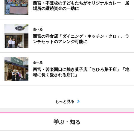
西宮・不登校の子どもたちがオリジナルカレー 居
場所の継続資金の一助に
食べる
西宮の洋食店「ダイニング・キッチン・クロ」、ラ
ンチセットのアレンジ可能に
食べる
西宮・苦楽園口に焼き菓子店「ちひろ菓子店」「地
域に長く愛される店に」
もっと見る
学ぶ・知る