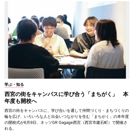
学ぶ・知る
西宮の街をキャンパスに学び合う「まちがく」 本
年度も開校へ
西宮の街をキャンパスに、学び合いを通して仲間づくり・まちづくりの
輪を広げ、いろいろな人と出会いつながりを生む「まちがく」の本年度
の開校式が6月9日、ネッツGR Gagage西宮（西宮市建石町）で開催さ
れる。