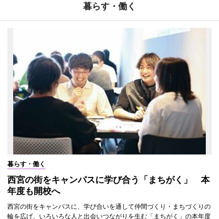
暮らす・働く
暮らす・働く
西宮の街をキャンパスに学び合う「まちがく」 本
年度も開校へ
西宮の街をキャンパスに、学び合いを通して仲間づくり・まちづくりの
輪を広げ、いろいろな人と出会いつながりを生む「まちがく」の本年度