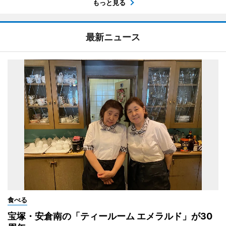
もっと見る
最新ニュース
食べる
宝塚・安倉南の「ティールーム エメラルド」が30