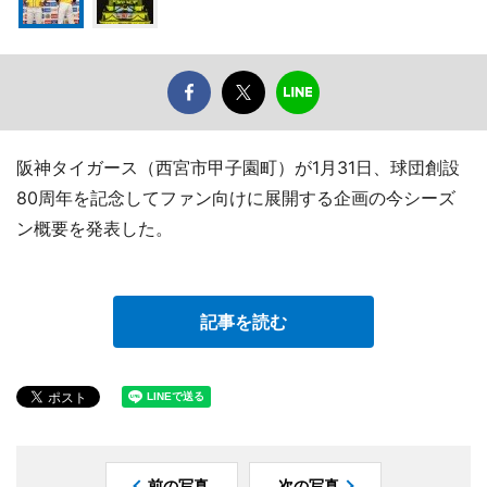
阪神タイガース（西宮市甲子園町）が1月31日、球団創設
80周年を記念してファン向けに展開する企画の今シーズ
ン概要を発表した。
記事を読む
前の写真
次の写真