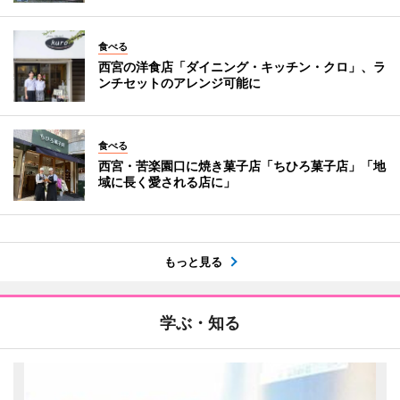
食べる
西宮の洋食店「ダイニング・キッチン・クロ」、ラ
ンチセットのアレンジ可能に
食べる
西宮・苦楽園口に焼き菓子店「ちひろ菓子店」「地
域に長く愛される店に」
もっと見る
学ぶ・知る