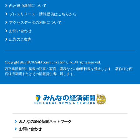
西宮経済新聞について
プレスリリース・情報提供はこちらから
アクセスデータの利用について
お問い合わせ
広告のご案内
Copyright 2025 HANAGATA communications, Inc. All rights reserved.
西宮経済新聞に掲載の記事・写真・図表などの無断転載を禁止します。 著作権は西
宮経済新聞またはその情報提供者に属します。
みんなの経済新聞ネットワーク
お問い合わせ