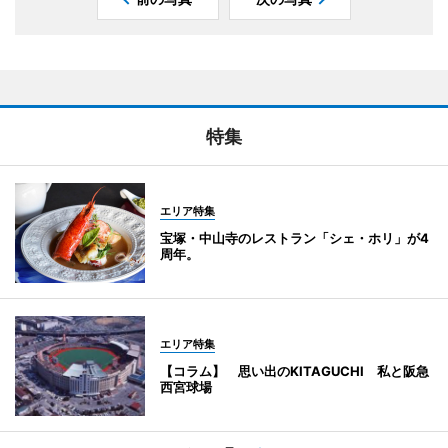
特集
エリア特集
宝塚・中山寺のレストラン「シェ・ホリ」が4
周年。
エリア特集
【コラム】 思い出のKITAGUCHI 私と阪急
西宮球場