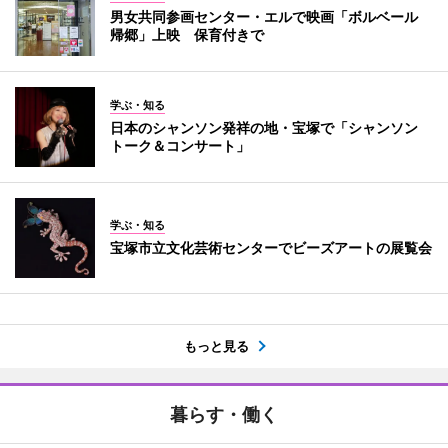
男女共同参画センター・エルで映画「ボルベール
帰郷」上映 保育付きで
学ぶ・知る
日本のシャンソン発祥の地・宝塚で「シャンソン
トーク＆コンサート」
学ぶ・知る
宝塚市立文化芸術センターでビーズアートの展覧会
もっと見る
暮らす・働く