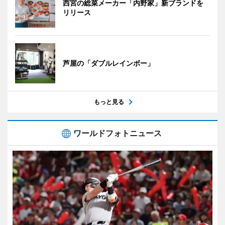
西宮の総菜メーカー「内野家」新ブランドを
リリース
芦屋の「ダブルレインボー」
もっと見る
ワールドフォトニュース