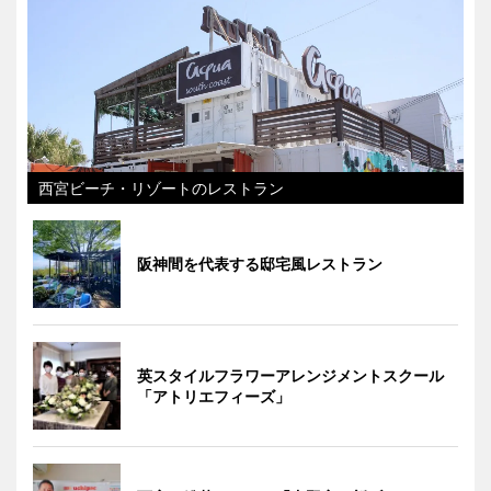
西宮ビーチ・リゾートのレストラン
阪神間を代表する邸宅風レストラン
英スタイルフラワーアレンジメントスクール
「アトリエフィーズ」