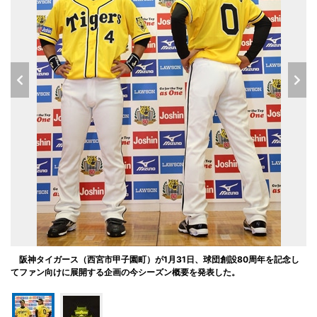
阪神タイガース（西宮市甲子園町）が1月31日、球団創設80周年を記念し
てファン向けに展開する企画の今シーズン概要を発表した。