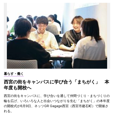
暮らす・働く
西宮の街をキャンパスに学び合う「まちがく」 本
年度も開校へ
西宮の街をキャンパスに、学び合いを通して仲間づくり・まちづくりの
輪を広げ、いろいろな人と出会いつながりを生む「まちがく」の本年度
の開校式が6月9日、ネッツGR Gagage西宮（西宮市建石町）で開催さ
れる。