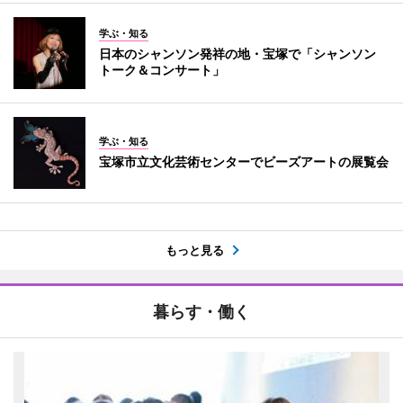
学ぶ・知る
日本のシャンソン発祥の地・宝塚で「シャンソン
トーク＆コンサート」
学ぶ・知る
宝塚市立文化芸術センターでビーズアートの展覧会
もっと見る
暮らす・働く