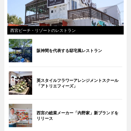
西宮ビーチ・リゾートのレストラン
阪神間を代表する邸宅風レストラン
英スタイルフラワーアレンジメントスクール
「アトリエフィーズ」
西宮の総菜メーカー「内野家」新ブランドを
リリース