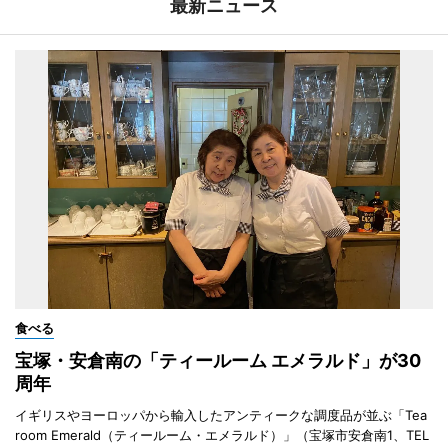
最新ニュース
食べる
宝塚・安倉南の「ティールーム エメラルド」が30
周年
イギリスやヨーロッパから輸入したアンティークな調度品が並ぶ「Tea
room Emerald（ティールーム・エメラルド）」（宝塚市安倉南1、TEL