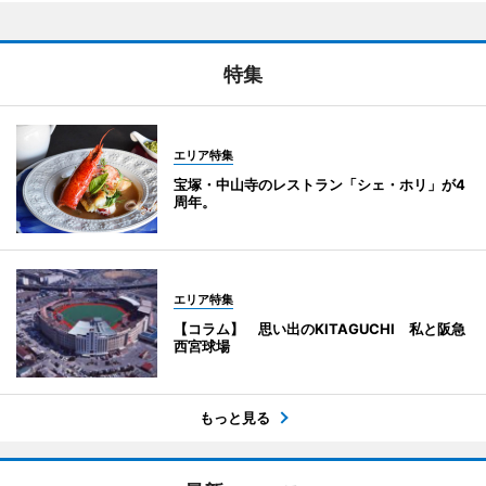
特集
エリア特集
宝塚・中山寺のレストラン「シェ・ホリ」が4
周年。
エリア特集
【コラム】 思い出のKITAGUCHI 私と阪急
西宮球場
もっと見る