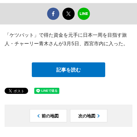
「ケツバット」で得た資金を元手に日本一周を目指す旅
人・チャーリー青木さんが3月5日、西宮市内に入った。
記事を読む
前の地図
次の地図