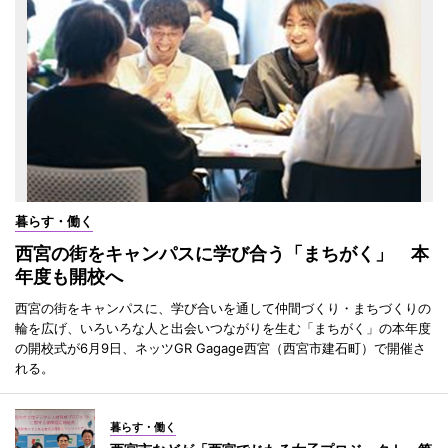
暮らす・働く
西宮の街をキャンパスに学び合う「まちがく」 本
年度も開校へ
西宮の街をキャンパスに、学び合いを通して仲間づくり・まちづくりの
輪を広げ、いろいろな人と出会いつながりを生む「まちがく」の本年度
の開校式が6月9日、ネッツGR Gagage西宮（西宮市建石町）で開催さ
れる。
暮らす・働く