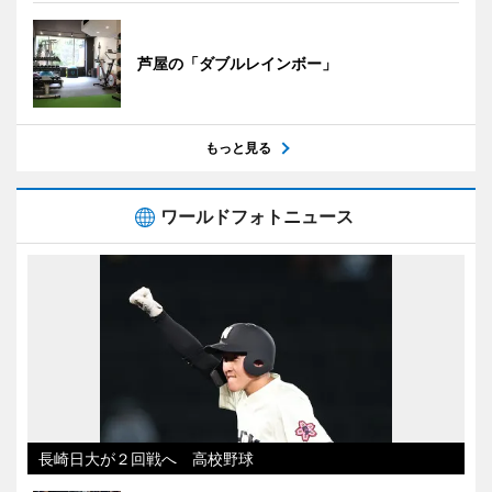
芦屋の「ダブルレインボー」
もっと見る
ワールドフォトニュース
長崎日大が２回戦へ 高校野球