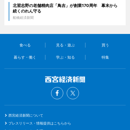
北習志野の老舗精肉店「鳥吉」が創業170周年 幕末から
続くのれん守る
船橋経済新聞
食べる
見る・遊ぶ
買う
暮らす・働く
学ぶ・知る
特集
西宮経済新聞について
プレスリリース・情報提供はこちらから