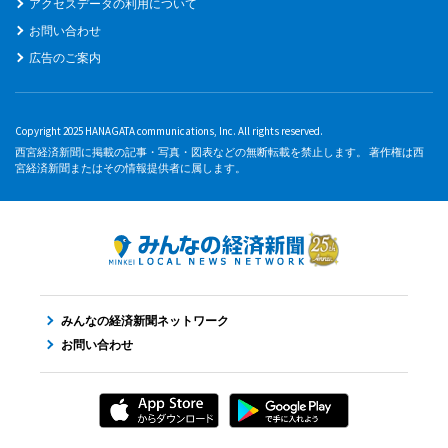
アクセスデータの利用について
お問い合わせ
広告のご案内
Copyright 2025 HANAGATA communications, Inc. All rights reserved.
西宮経済新聞に掲載の記事・写真・図表などの無断転載を禁止します。 著作権は西
宮経済新聞またはその情報提供者に属します。
みんなの経済新聞ネットワーク
お問い合わせ