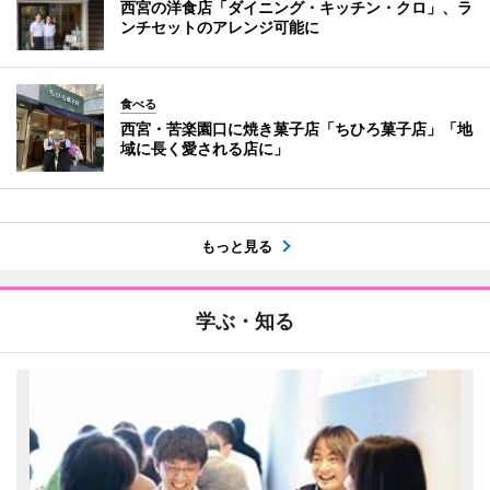
西宮の洋食店「ダイニング・キッチン・クロ」、ラ
ンチセットのアレンジ可能に
食べる
西宮・苦楽園口に焼き菓子店「ちひろ菓子店」「地
域に長く愛される店に」
もっと見る
学ぶ・知る