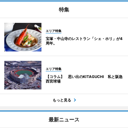
特集
エリア特集
宝塚・中山寺のレストラン「シェ・ホリ」が4
周年。
エリア特集
【コラム】 思い出のKITAGUCHI 私と阪急
西宮球場
もっと見る
最新ニュース