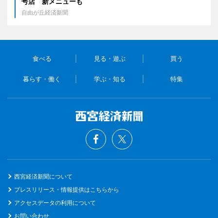
号店 新メニューも
自由が丘経済新聞
食べる
見る・遊ぶ
買う
暮らす・働く
学ぶ・知る
特集
西宮経済新聞について
プレスリリース・情報提供はこちらから
アクセスデータの利用について
お問い合わせ