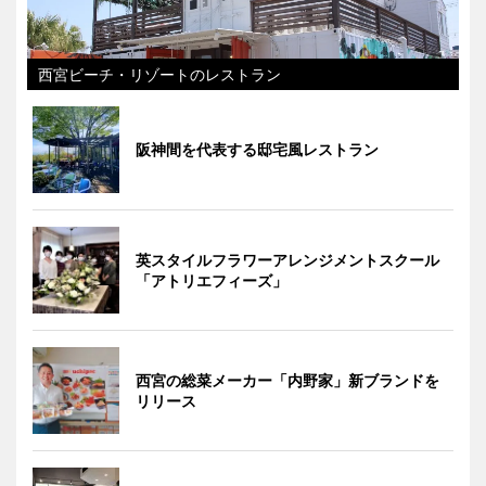
西宮ビーチ・リゾートのレストラン
阪神間を代表する邸宅風レストラン
英スタイルフラワーアレンジメントスクール
「アトリエフィーズ」
西宮の総菜メーカー「内野家」新ブランドを
リリース