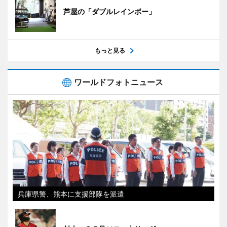
芦屋の「ダブルレインボー」
もっと見る
ワールドフォトニュース
兵庫県警、熊本に支援部隊を派遣