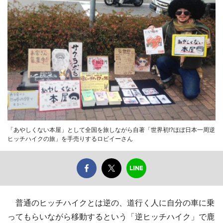
「あやしくない本屋」として全国を旅しながら自著「世界初!?ほぼ日本一周逆
ヒッチハイクの旅」を手売りするロビイーさん
普通のヒッチハイクとは逆の、道行く人に自分の車に乗
ってもらいながら移動するという「逆ヒッチハイク」で鹿