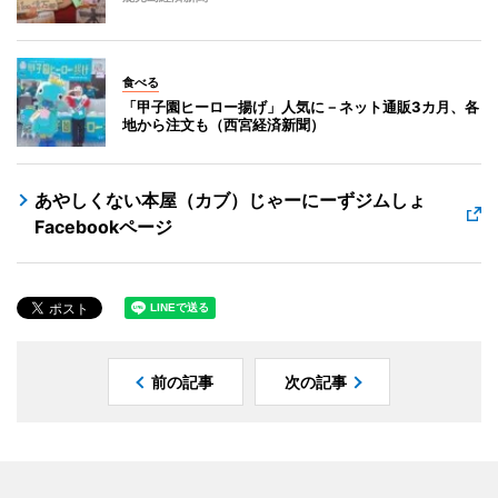
食べる
「甲子園ヒーロー揚げ」人気に－ネット通販3カ月、各
地から注文も（西宮経済新聞）
あやしくない本屋（カブ）じゃーにーずジムしょ
Facebookページ
前の記事
次の記事