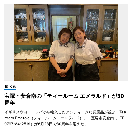
食べる
宝塚・安倉南の「ティールーム エメラルド」が30
周年
イギリスやヨーロッパから輸入したアンティークな調度品が並ぶ「Tea
room Emerald（ティールーム・エメラルド）」（宝塚市安倉南1、TEL
0797-84-2519）が6月23日で30周年を迎えた。