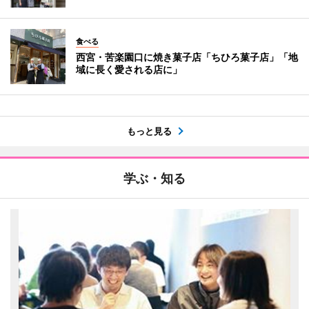
食べる
西宮・苦楽園口に焼き菓子店「ちひろ菓子店」「地
域に長く愛される店に」
もっと見る
学ぶ・知る