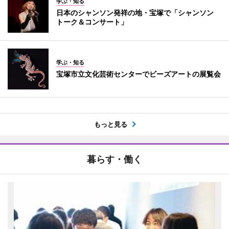
学ぶ・知る
日本のシャンソン発祥の地・宝塚で「シャンソン
トーク＆コンサート」
学ぶ・知る
宝塚市立文化芸術センターでビーズアートの展覧会
もっと見る
暮らす・働く