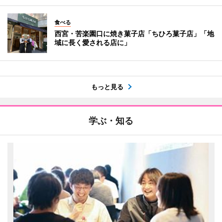
食べる
西宮・苦楽園口に焼き菓子店「ちひろ菓子店」「地
域に長く愛される店に」
もっと見る
学ぶ・知る