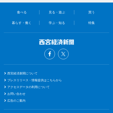
食べる
見る・遊ぶ
買う
暮らす・働く
学ぶ・知る
特集
西宮経済新聞について
プレスリリース・情報提供はこちらから
アクセスデータの利用について
お問い合わせ
広告のご案内