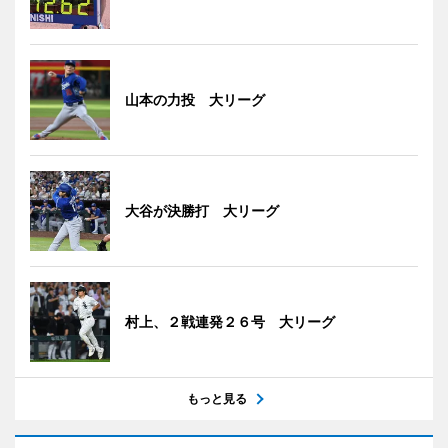
山本の力投 大リーグ
大谷が決勝打 大リーグ
村上、２戦連発２６号 大リーグ
もっと見る