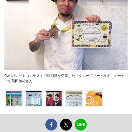
仏のガレットコンテストで特別賞を受賞した「クレープリー・ルポ」オーナ
ーの菊田雄祐さん