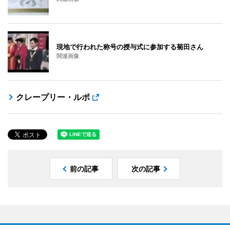
現地で行われた称号の授与式に参加する菊田さん
関連画像
クレープリー・ルポ
前の記事
次の記事