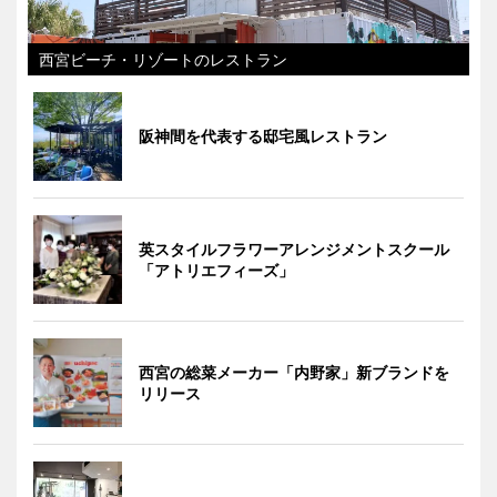
西宮ビーチ・リゾートのレストラン
阪神間を代表する邸宅風レストラン
英スタイルフラワーアレンジメントスクール
「アトリエフィーズ」
西宮の総菜メーカー「内野家」新ブランドを
リリース