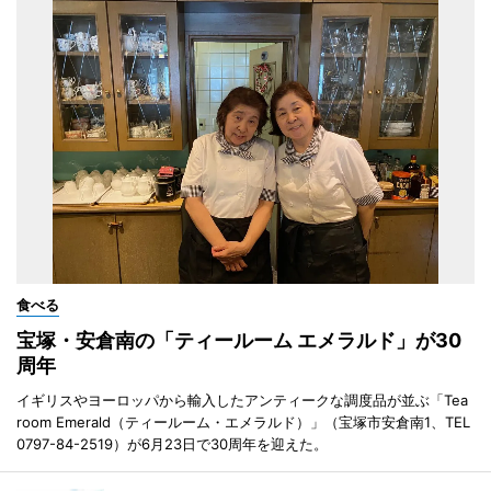
食べる
宝塚・安倉南の「ティールーム エメラルド」が30
周年
イギリスやヨーロッパから輸入したアンティークな調度品が並ぶ「Tea
room Emerald（ティールーム・エメラルド）」（宝塚市安倉南1、TEL
0797-84-2519）が6月23日で30周年を迎えた。