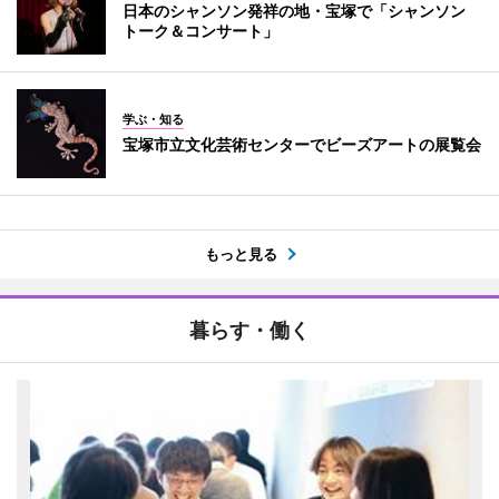
日本のシャンソン発祥の地・宝塚で「シャンソン
トーク＆コンサート」
学ぶ・知る
宝塚市立文化芸術センターでビーズアートの展覧会
もっと見る
暮らす・働く