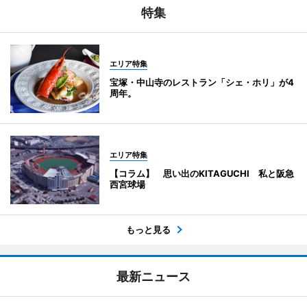
特集
エリア特集
宝塚・中山寺のレストラン「シェ・ホリ」が4
周年。
エリア特集
【コラム】 思い出のKITAGUCHI 私と阪急
西宮球場
もっと見る
最新ニュース