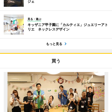
ジェ
見る・遊ぶ
キッザニア甲子園に「カルティエ」ジュエリーアト
リエ ネックレスデザイン
もっと見る
買う