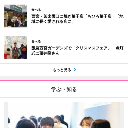
食べる
西宮・苦楽園口に焼き菓子店「ちひろ菓子店」「地
域に長く愛される店に」
食べる
阪急西宮ガーデンズで「クリスマスフェア」 点灯
式に藤井隆さん
もっと見る
学ぶ・知る