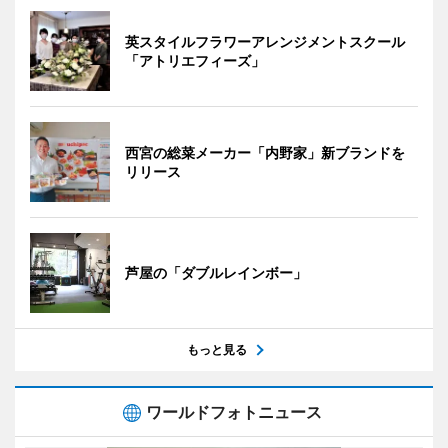
英スタイルフラワーアレンジメントスクール
「アトリエフィーズ」
西宮の総菜メーカー「内野家」新ブランドを
リリース
芦屋の「ダブルレインボー」
もっと見る
ワールドフォトニュース