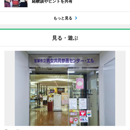
経験談やヒントを共有
もっと見る
見る・遊ぶ