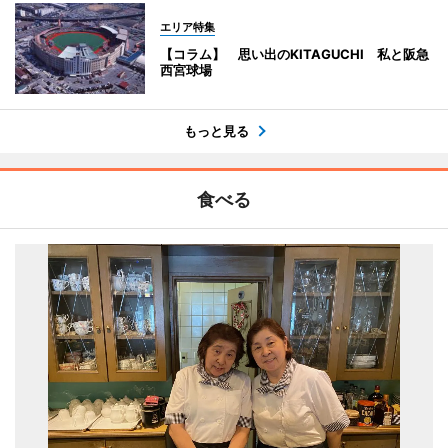
エリア特集
【コラム】 思い出のKITAGUCHI 私と阪急
西宮球場
もっと見る
食べる