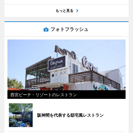
もっと見る
フォトフラッシュ
西宮ビーチ・リゾートのレストラン
阪神間を代表する邸宅風レストラン