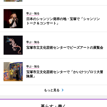
学ぶ・知る
日本のシャンソン発祥の地・宝塚で「シャンソン
トーク＆コンサート」
学ぶ・知る
宝塚市立文化芸術センターでビーズアートの展覧会
学ぶ・知る
宝塚市立文化芸術センターで「かいけつゾロリ大冒
険展」
もっと見る
暮らす・働く