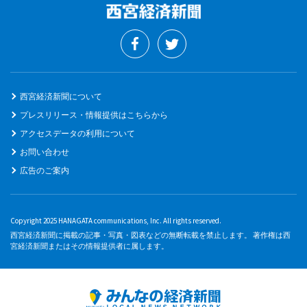
西宮経済新聞について
プレスリリース・情報提供はこちらから
アクセスデータの利用について
お問い合わせ
広告のご案内
Copyright 2025 HANAGATA communications, Inc. All rights reserved.
西宮経済新聞に掲載の記事・写真・図表などの無断転載を禁止します。 著作権は西
宮経済新聞またはその情報提供者に属します。