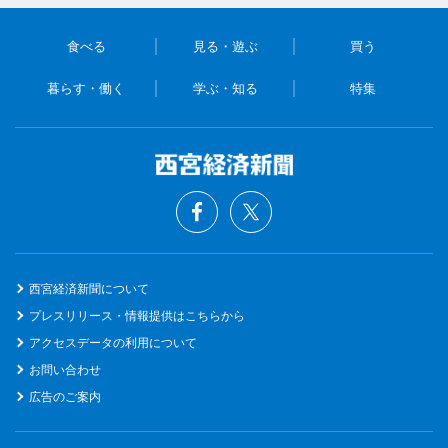
食べる
見る・遊ぶ
買う
暮らす・働く
学ぶ・知る
特集
西宮経済新聞について
プレスリリース・情報提供はこちらから
アクセスデータの利用について
お問い合わせ
広告のご案内