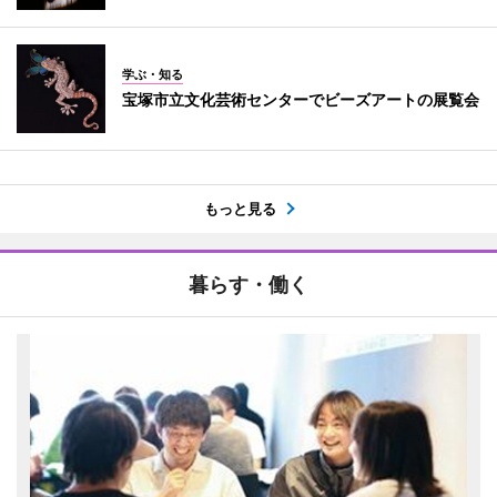
学ぶ・知る
宝塚市立文化芸術センターでビーズアートの展覧会
もっと見る
暮らす・働く