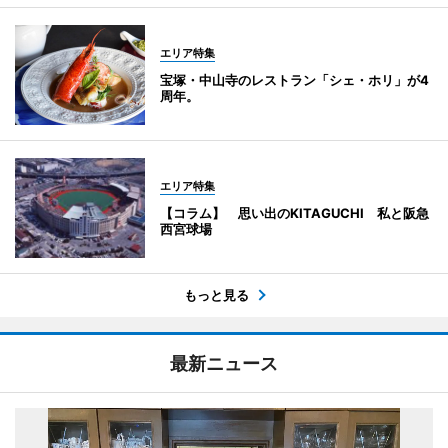
エリア特集
宝塚・中山寺のレストラン「シェ・ホリ」が4
周年。
エリア特集
【コラム】 思い出のKITAGUCHI 私と阪急
西宮球場
もっと見る
最新ニュース