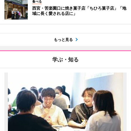
食べる
西宮・苦楽園口に焼き菓子店「ちひろ菓子店」「地
域に長く愛される店に」
もっと見る
学ぶ・知る