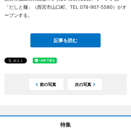
「だしと麺」（西宮市山口町、TEL 078-907-5580）がオ
ープンする。
記事を読む
前の写真
次の写真
特集