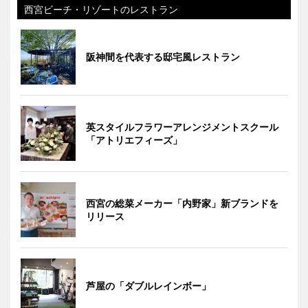
西宮ビーチ・リゾートのレストラン
阪神間を代表する邸宅風レストラン
英スタイルフラワーアレンジメントスクール
「アトリエフィーズ」
西宮の総菜メーカー「内野家」新ブランドを
リリース
芦屋の「ダブルレインボー」