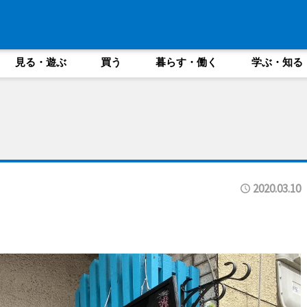
見る・遊ぶ
買う
暮らす・働く
学ぶ・知る
2020.03.10