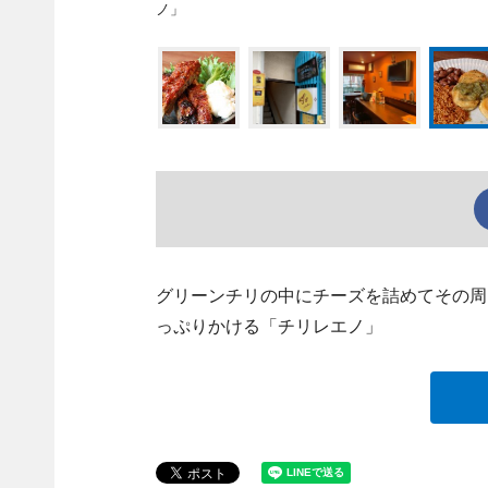
ノ」
グリーンチリの中にチーズを詰めてその周
っぷりかける「チリレエノ」