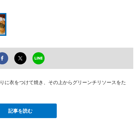
りに衣をつけて焼き、その上からグリーンチリソースをた
記事を読む