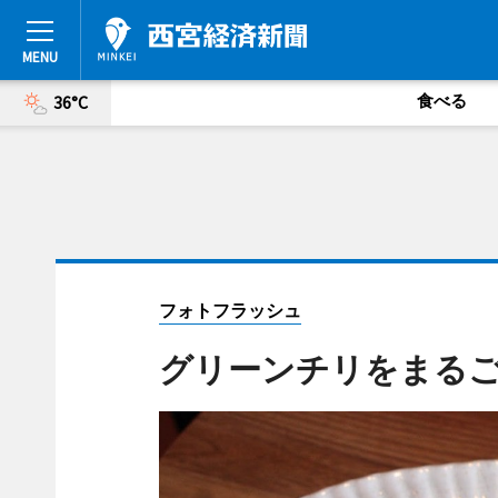
食べる
36°C
フォトフラッシュ
グリーンチリをまる