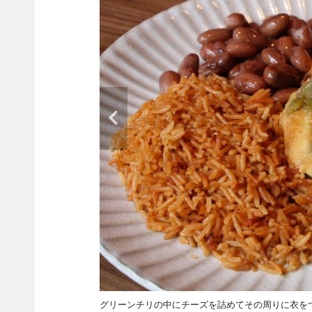
グリーンチリの中にチーズを詰めてその周りに衣を