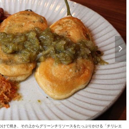
つけて焼き、その上からグリーンチリソースをたっぷりかける「チリレエ