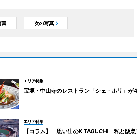
写真
次の写真
エリア特集
宝塚・中山寺のレストラン「シェ・ホリ」が
エリア特集
【コラム】 思い出のKITAGUCHI 私と阪