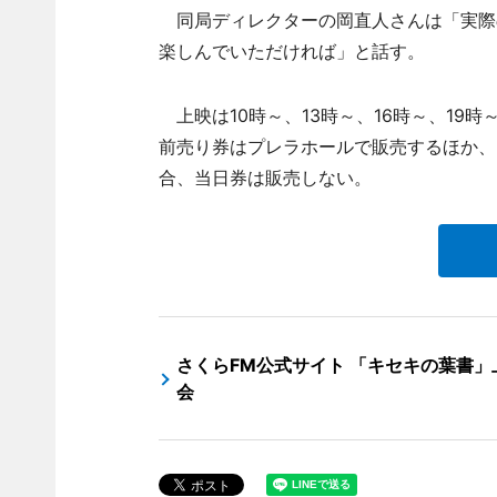
同局ディレクターの岡直人さんは「実際
楽しんでいただければ」と話す。
上映は10時～、13時～、16時～、19時
前売り券はプレラホールで販売するほか、
合、当日券は販売しない。
さくらFM公式サイト 「キセキの葉書」
会