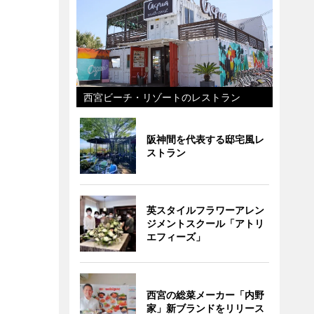
西宮ビーチ・リゾートのレストラン
阪神間を代表する邸宅風レ
ストラン
英スタイルフラワーアレン
ジメントスクール「アトリ
エフィーズ」
西宮の総菜メーカー「内野
家」新ブランドをリリース