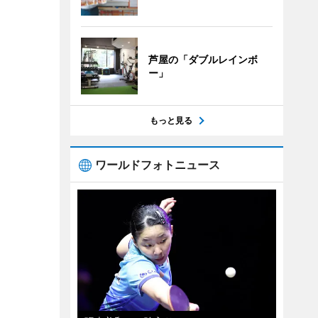
芦屋の「ダブルレインボ
ー」
もっと見る
ワールドフォトニュース