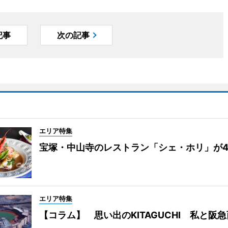
記事
次の記事
エリア特集
宝塚・中山寺のレストラン「シェ・ホリ」が
エリア特集
【コラム】 思い出のKITAGUCHI 私と阪