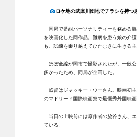
ロケ地の武庫川団地でチラシを持つ
同局で番組パーソナリティーを務める脇
を映画化した同作品。難病を患う娘の介護
も、試練を乗り越えてひたむきに生きる主
ほぼ全編が同市で撮影されたが、一般公
多かったため、同局が企画した。
監督はジャッキー・ウーさん。映画初主
のマドリード国際映画祭で最優秀外国映画
当日の上映前には原作者の脇谷さん、エ
ている。