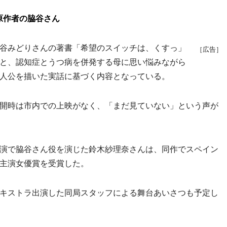
原作者の脇谷さん
谷みどりさんの著書「希望のスイッチは、くすっ」
［広告］
と、認知症とうつ病を併発する母に思い悩みながら
人公を描いた実話に基づく内容となっている。
開時は市内での上映がなく、「まだ見ていない」という声が
演で脇谷さん役を演じた鈴木紗理奈さんは、同作でスペイン
主演女優賞を受賞した。
キストラ出演した同局スタッフによる舞台あいさつも予定し