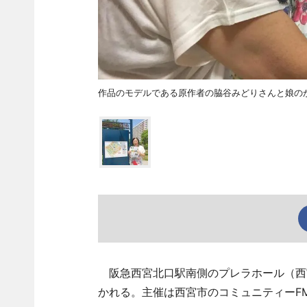
作品のモデルである原作者の脇谷みどりさんと娘の
阪急西宮北口駅南側のプレラホール（西
かれる。主催は西宮市のコミュニティーFM