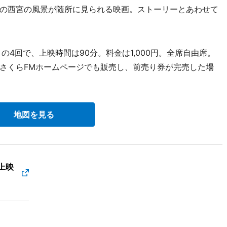
の西宮の風景が随所に見られる映画。ストーリーとあわせて
～の4回で、上映時間は90分。料金は1,000円。全席自由席。
さくらFMホームページでも販売し、前売り券が完売した場
地図を見る
上映