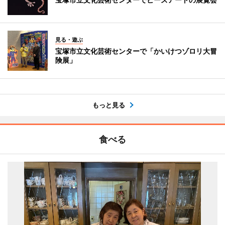
見る・遊ぶ
宝塚市立文化芸術センターで「かいけつゾロリ大冒
険展」
もっと見る
食べる