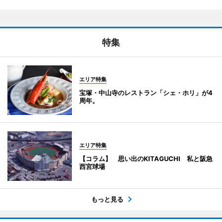
特集
エリア特集
宝塚・中山寺のレストラン「シェ・ホリ」が4
周年。
エリア特集
【コラム】 思い出のKITAGUCHI 私と阪急
西宮球場
もっと見る