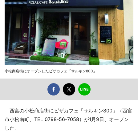
小松商店街にオープンしたピザカフェ「サルキン800」
西宮の小松商店街にピザカフェ「サルキン800」（西宮
市小松南町、TEL
0798-56-7058
）が1月9日、オープン
した。