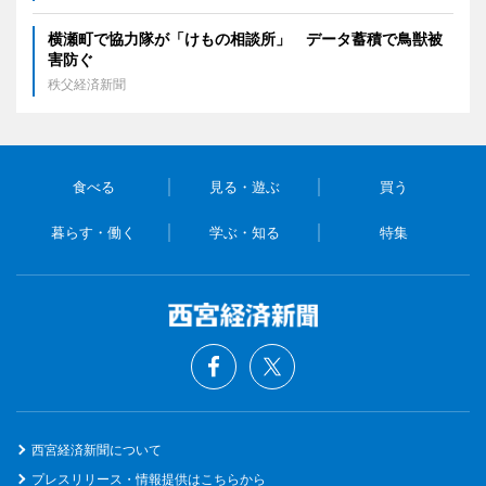
横瀬町で協力隊が「けもの相談所」 データ蓄積で鳥獣被
害防ぐ
秩父経済新聞
食べる
見る・遊ぶ
買う
暮らす・働く
学ぶ・知る
特集
西宮経済新聞について
プレスリリース・情報提供はこちらから