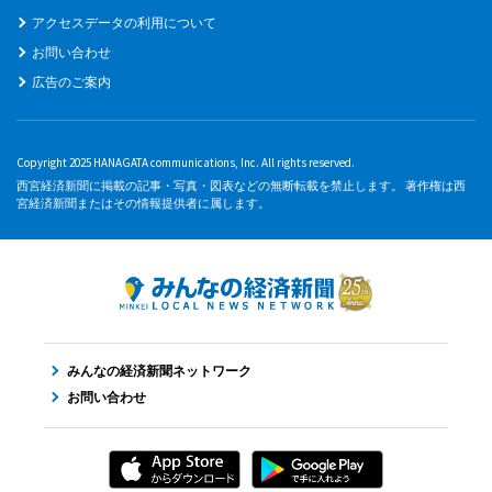
アクセスデータの利用について
お問い合わせ
広告のご案内
Copyright 2025 HANAGATA communications, Inc. All rights reserved.
西宮経済新聞に掲載の記事・写真・図表などの無断転載を禁止します。 著作権は西
宮経済新聞またはその情報提供者に属します。
みんなの経済新聞ネットワーク
お問い合わせ