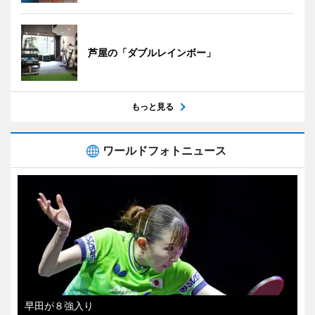
芦屋の「ダブルレインボー」
もっと見る
ワールドフォトニュース
早田が８強入り