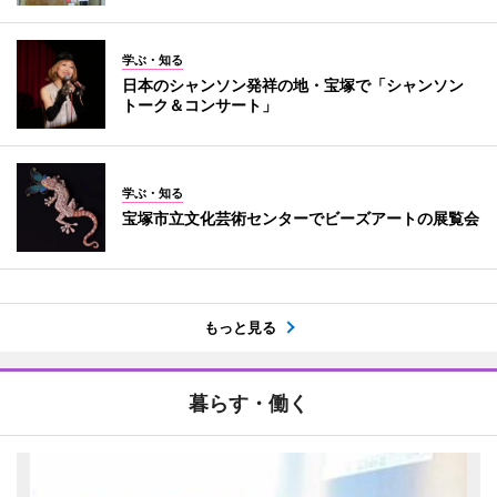
学ぶ・知る
日本のシャンソン発祥の地・宝塚で「シャンソン
トーク＆コンサート」
学ぶ・知る
宝塚市立文化芸術センターでビーズアートの展覧会
もっと見る
暮らす・働く