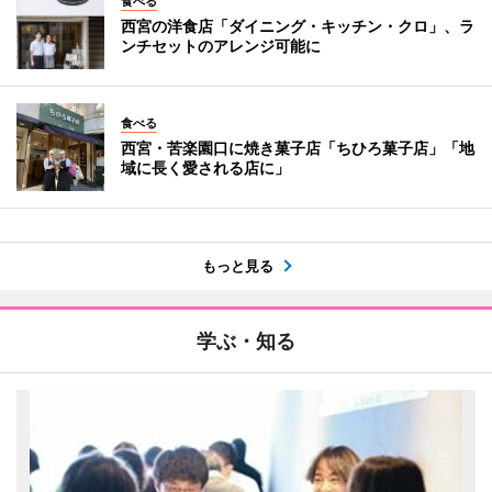
食べる
西宮の洋食店「ダイニング・キッチン・クロ」、ラ
ンチセットのアレンジ可能に
食べる
西宮・苦楽園口に焼き菓子店「ちひろ菓子店」「地
域に長く愛される店に」
もっと見る
学ぶ・知る