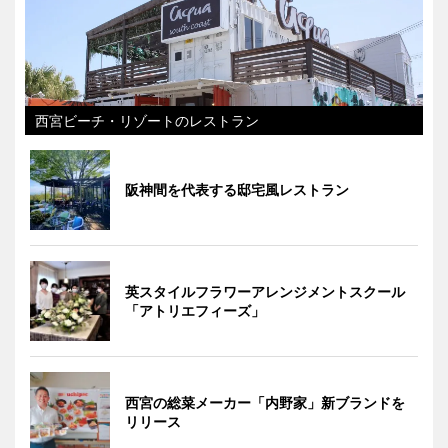
西宮ビーチ・リゾートのレストラン
阪神間を代表する邸宅風レストラン
英スタイルフラワーアレンジメントスクール
「アトリエフィーズ」
西宮の総菜メーカー「内野家」新ブランドを
リリース