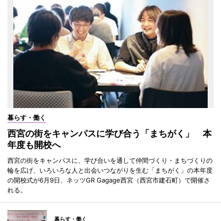
暮らす・働く
西宮の街をキャンパスに学び合う「まちがく」 本
年度も開校へ
西宮の街をキャンパスに、学び合いを通して仲間づくり・まちづくりの
輪を広げ、いろいろな人と出会いつながりを生む「まちがく」の本年度
の開校式が6月9日、ネッツGR Gagage西宮（西宮市建石町）で開催さ
れる。
暮らす・働く