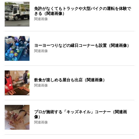
免許がなくてもトラックや大型バイクの運転を体験で
きる（関連画像）
関連画像
ヨーヨーつりなどの縁日コーナーも設置（関連画像）
関連画像
飲食が楽しめる屋台も出店（関連画像）
関連画像
プロが施術する「キッズネイル」コーナー（関連画
像）
関連画像