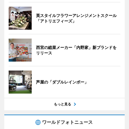
英スタイルフラワーアレンジメントスクール
「アトリエフィーズ」
西宮の総菜メーカー「内野家」新ブランドを
リリース
芦屋の「ダブルレインボー」
もっと見る
ワールドフォトニュース