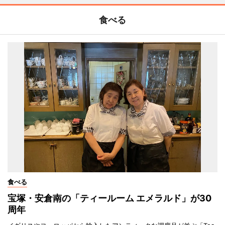
食べる
食べる
宝塚・安倉南の「ティールーム エメラルド」が30
周年