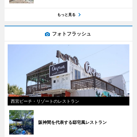
もっと見る
フォトフラッシュ
西宮ビーチ・リゾートのレストラン
阪神間を代表する邸宅風レストラン