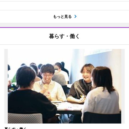
もっと見る
暮らす・働く