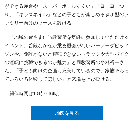
ができる屋台や「スーパーボールすくい」「ヨーヨーつ
り」「キッズネイル」などの子どもが楽しめる参加型のフ
ァミリー向けのブースも設ける。
「地域の皆さまに当教習所を気軽に参加していただける
イベント。普段なかなか乗る機会がないハーレーダビッド
ソンや、免許がないと運転できないトラックや大型バイク
の運転に挑戦できるのが魅力」と同教習所の小林裕一さ
ん。「子ども向けの企画も充実しているので、家族そろっ
ていろいろ体験してほしい」と来場を呼び掛ける。
開催時間は10時～16時。
地図を見る