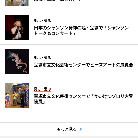
学ぶ・知る
日本のシャンソン発祥の地・宝塚で「シャンソン
トーク＆コンサート」
学ぶ・知る
宝塚市立文化芸術センターでビーズアートの展覧会
見る・遊ぶ
宝塚市立文化芸術センターで「かいけつゾロリ大冒
険展」
もっと見る