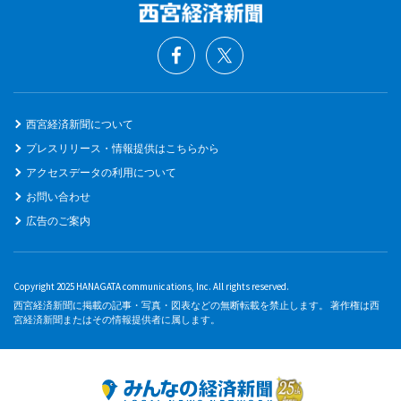
西宮経済新聞について
プレスリリース・情報提供はこちらから
アクセスデータの利用について
お問い合わせ
広告のご案内
Copyright 2025 HANAGATA communications, Inc. All rights reserved.
西宮経済新聞に掲載の記事・写真・図表などの無断転載を禁止します。 著作権は西
宮経済新聞またはその情報提供者に属します。