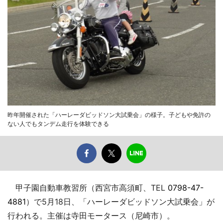
昨年開催された「ハーレーダビッドソン大試乗会」の様子。子どもや免許の
ない人でもタンデム走行を体験できる
甲子園自動車教習所（西宮市高須町、TEL
0798-47-
4881
）で5月18日、「ハーレーダビッドソン大試乗会」が
行われる。主催は寺田モータース（尼崎市）。