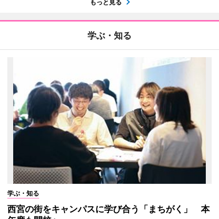
もっと見る
学ぶ・知る
学ぶ・知る
西宮の街をキャンパスに学び合う「まちがく」 本