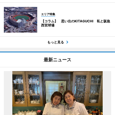
エリア特集
【コラム】 思い出のKITAGUCHI 私と阪急
西宮球場
もっと見る
最新ニュース