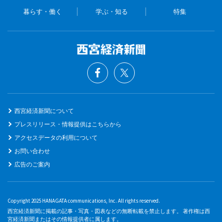
暮らす・働く
学ぶ・知る
特集
西宮経済新聞について
プレスリリース・情報提供はこちらから
アクセスデータの利用について
お問い合わせ
広告のご案内
Copyright 2025 HANAGATA communications, Inc. All rights reserved.
西宮経済新聞に掲載の記事・写真・図表などの無断転載を禁止します。 著作権は西
宮経済新聞またはその情報提供者に属します。