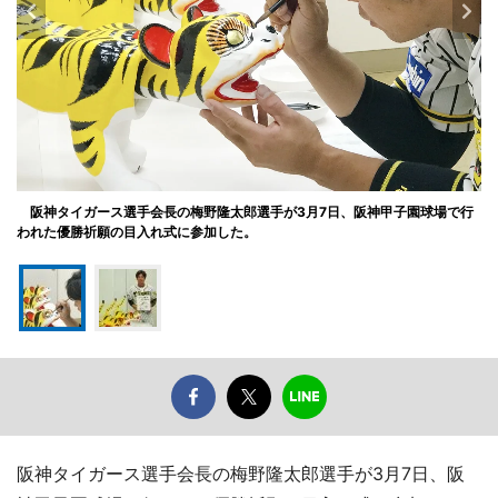
阪神タイガース選手会長の梅野隆太郎選手が3月7日、阪神甲子園球場で行
われた優勝祈願の目入れ式に参加した。
阪神タイガース選手会長の梅野隆太郎選手が3月7日、阪