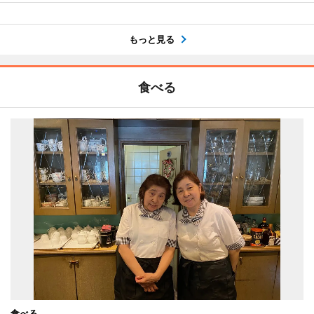
もっと見る
食べる
食べる