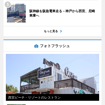
阪神線を阪急電車走る－神戸から西宮、尼崎
車庫へ
もっと見る
フォトフラッシュ
西宮ビーチ・リゾートのレストラン