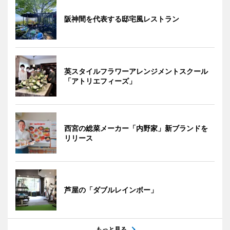
阪神間を代表する邸宅風レストラン
英スタイルフラワーアレンジメントスクール
「アトリエフィーズ」
西宮の総菜メーカー「内野家」新ブランドを
リリース
芦屋の「ダブルレインボー」
もっと見る