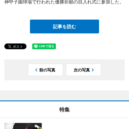
神甲子園球場で行われた優勝祈願の目入れ式に参加した。
記事を読む
前の写真
次の写真
特集