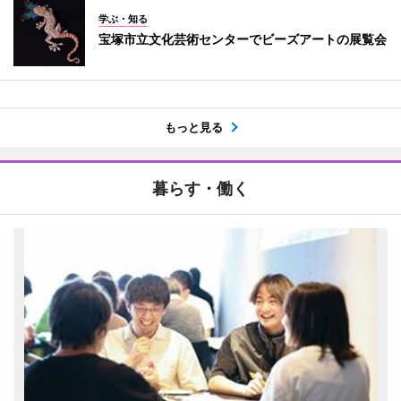
学ぶ・知る
宝塚市立文化芸術センターでビーズアートの展覧会
もっと見る
暮らす・働く