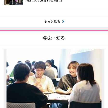
もっと見る
学ぶ・知る