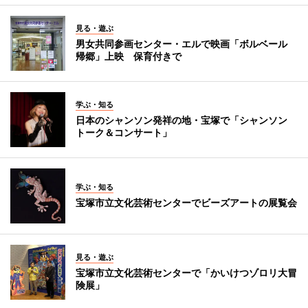
見る・遊ぶ
男女共同参画センター・エルで映画「ボルベール
帰郷」上映 保育付きで
学ぶ・知る
日本のシャンソン発祥の地・宝塚で「シャンソン
トーク＆コンサート」
学ぶ・知る
宝塚市立文化芸術センターでビーズアートの展覧会
見る・遊ぶ
宝塚市立文化芸術センターで「かいけつゾロリ大冒
険展」