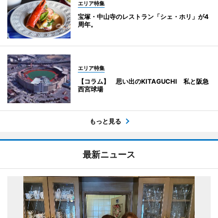
エリア特集
宝塚・中山寺のレストラン「シェ・ホリ」が4
周年。
エリア特集
【コラム】 思い出のKITAGUCHI 私と阪急
西宮球場
もっと見る
最新ニュース