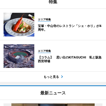
特集
エリア特集
宝塚・中山寺のレストラン「シェ・ホリ」が4
周年。
エリア特集
【コラム】 思い出のKITAGUCHI 私と阪急
西宮球場
もっと見る
最新ニュース