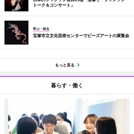
トーク＆コンサート」
学ぶ・知る
宝塚市立文化芸術センターでビーズアートの展覧会
もっと見る
暮らす・働く