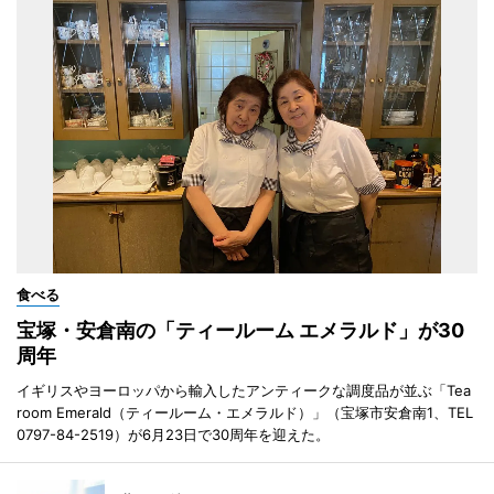
食べる
宝塚・安倉南の「ティールーム エメラルド」が30
周年
イギリスやヨーロッパから輸入したアンティークな調度品が並ぶ「Tea
room Emerald（ティールーム・エメラルド）」（宝塚市安倉南1、TEL
0797-84-2519）が6月23日で30周年を迎えた。