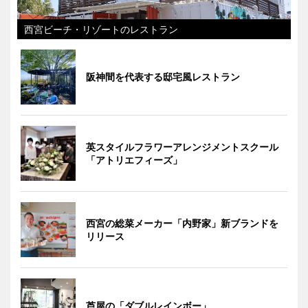
西宮ビーチ・リゾートのレストラン
阪神間を代表する邸宅風レストラン
英スタイルフラワーアレンジメントスクール
「アトリエフィーズ」
西宮の総菜メーカー「内野家」新ブランドを
リリース
芦屋の「ダブルレインボー」