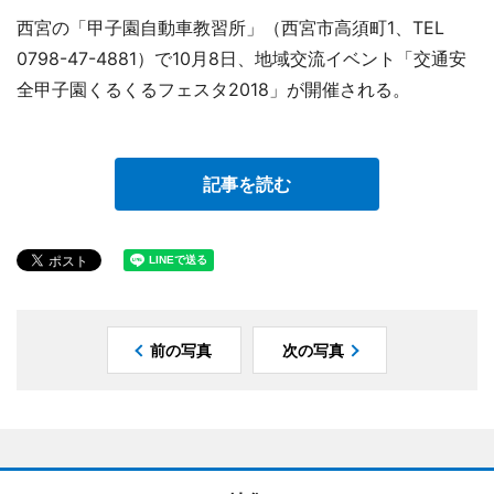
西宮の「甲子園自動車教習所」（西宮市高須町1、TEL
0798-47-4881）で10月8日、地域交流イベント「交通安
全甲子園くるくるフェスタ2018」が開催される。
記事を読む
前の写真
次の写真