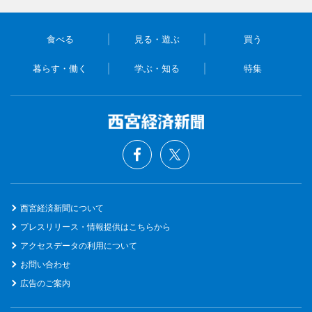
食べる
見る・遊ぶ
買う
暮らす・働く
学ぶ・知る
特集
西宮経済新聞について
プレスリリース・情報提供はこちらから
アクセスデータの利用について
お問い合わせ
広告のご案内