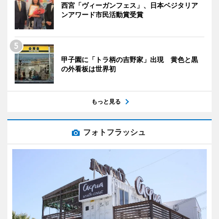
西宮「ヴィーガンフェス」、日本ベジタリア
ンアワード市民活動賞受賞
甲子園に「トラ柄の吉野家」出現 黄色と黒
の外看板は世界初
もっと見る
フォトフラッシュ