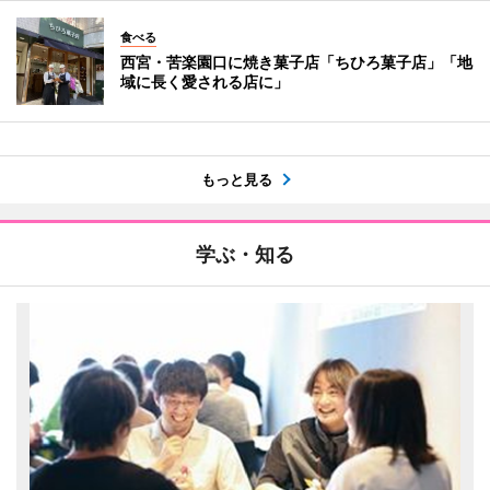
食べる
西宮・苦楽園口に焼き菓子店「ちひろ菓子店」「地
域に長く愛される店に」
もっと見る
学ぶ・知る