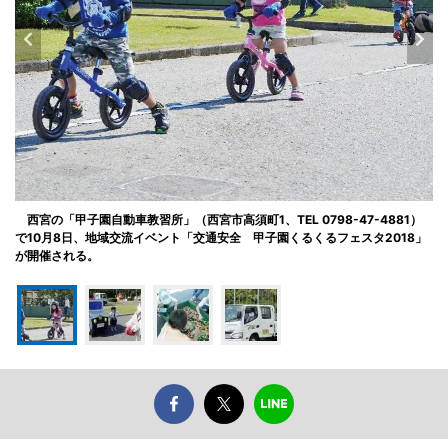
西宮の「甲子園自動車教習所」（西宮市高須町1、TEL 0798-47-4881）
で10月8日、地域交流イベント「交通安全 甲子園くるくるフェスタ2018」
が開催される。