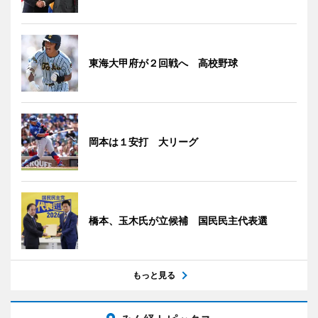
東海大甲府が２回戦へ 高校野球
岡本は１安打 大リーグ
橋本、玉木氏が立候補 国民民主代表選
もっと見る