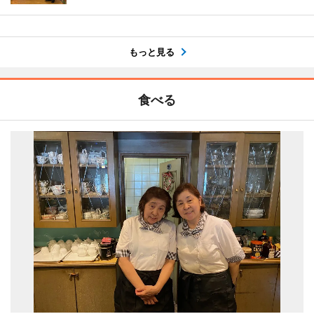
もっと見る
食べる