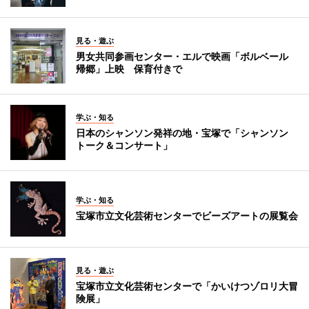
見る・遊ぶ
男女共同参画センター・エルで映画「ボルベール
帰郷」上映 保育付きで
学ぶ・知る
日本のシャンソン発祥の地・宝塚で「シャンソン
トーク＆コンサート」
学ぶ・知る
宝塚市立文化芸術センターでビーズアートの展覧会
見る・遊ぶ
宝塚市立文化芸術センターで「かいけつゾロリ大冒
険展」