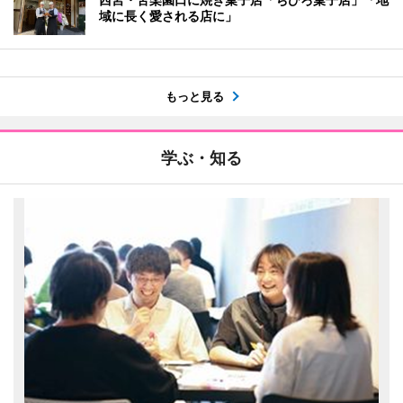
域に長く愛される店に」
もっと見る
学ぶ・知る