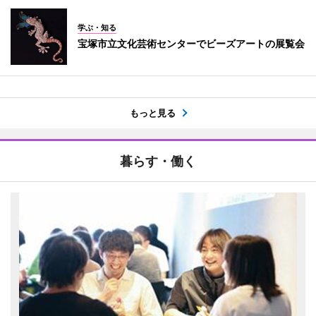
学ぶ・知る
宝塚市立文化芸術センターでビーズアートの展覧会
もっと見る
暮らす・働く