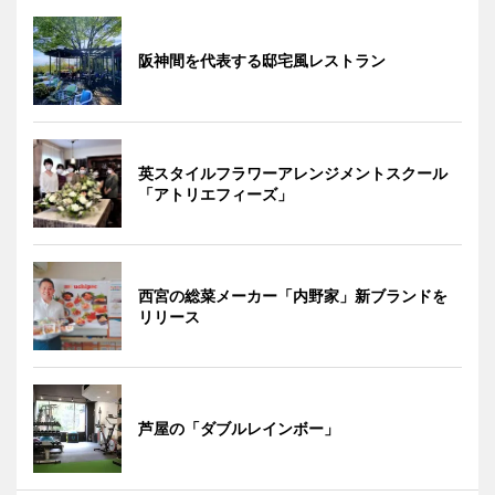
阪神間を代表する邸宅風レストラン
英スタイルフラワーアレンジメントスクール
「アトリエフィーズ」
西宮の総菜メーカー「内野家」新ブランドを
リリース
芦屋の「ダブルレインボー」