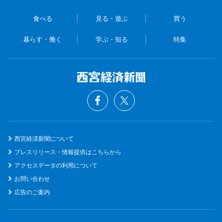
食べる
見る・遊ぶ
買う
暮らす・働く
学ぶ・知る
特集
西宮経済新聞について
プレスリリース・情報提供はこちらから
アクセスデータの利用について
お問い合わせ
広告のご案内