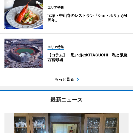
エリア特集
宝塚・中山寺のレストラン「シェ・ホリ」が4
周年。
エリア特集
【コラム】 思い出のKITAGUCHI 私と阪急
西宮球場
もっと見る
最新ニュース