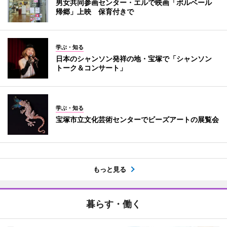
男女共同参画センター・エルで映画「ボルベール
帰郷」上映 保育付きで
学ぶ・知る
日本のシャンソン発祥の地・宝塚で「シャンソン
トーク＆コンサート」
学ぶ・知る
宝塚市立文化芸術センターでビーズアートの展覧会
もっと見る
暮らす・働く