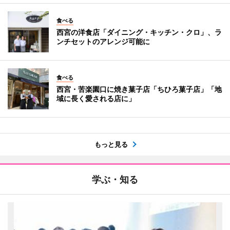
食べる
西宮の洋食店「ダイニング・キッチン・クロ」、ラ
ンチセットのアレンジ可能に
食べる
西宮・苦楽園口に焼き菓子店「ちひろ菓子店」「地
域に長く愛される店に」
もっと見る
学ぶ・知る