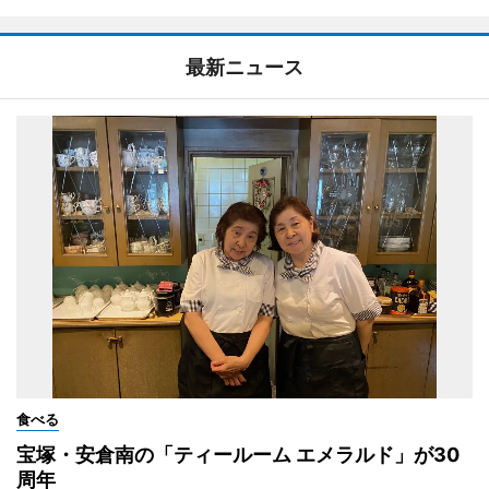
最新ニュース
食べる
宝塚・安倉南の「ティールーム エメラルド」が30
周年