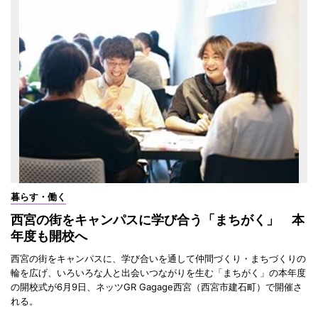
暮らす・働く
西宮の街をキャンパスに学び合う「まちがく」 本
年度も開校へ
西宮の街をキャンパスに、学び合いを通して仲間づくり・まちづくりの
輪を広げ、いろいろな人と出会いつながりを生む「まちがく」の本年度
の開校式が6月9日、ネッツGR Gagage西宮（西宮市建石町）で開催さ
れる。