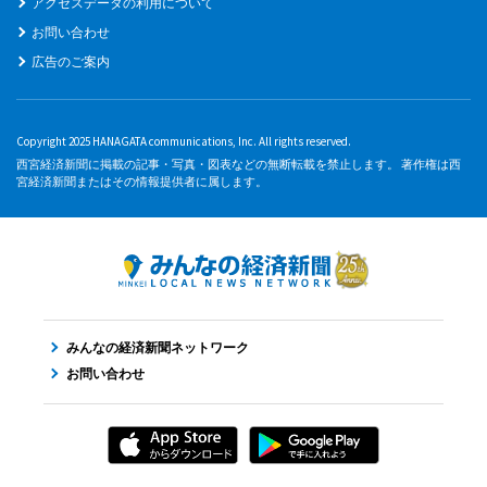
アクセスデータの利用について
お問い合わせ
広告のご案内
Copyright 2025 HANAGATA communications, Inc. All rights reserved.
西宮経済新聞に掲載の記事・写真・図表などの無断転載を禁止します。 著作権は西
宮経済新聞またはその情報提供者に属します。
みんなの経済新聞ネットワーク
お問い合わせ