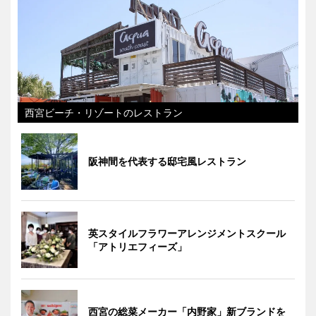
西宮ビーチ・リゾートのレストラン
阪神間を代表する邸宅風レストラン
英スタイルフラワーアレンジメントスクール
「アトリエフィーズ」
西宮の総菜メーカー「内野家」新ブランドを