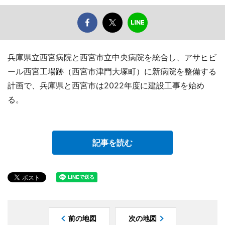
兵庫県立西宮病院と西宮市立中央病院を統合し、アサヒビ
ール西宮工場跡（西宮市津門大塚町）に新病院を整備する
計画で、兵庫県と西宮市は2022年度に建設工事を始め
る。
記事を読む
前の地図
次の地図