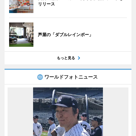
リリース
芦屋の「ダブルレインボー」
もっと見る
ワールドフォトニュース