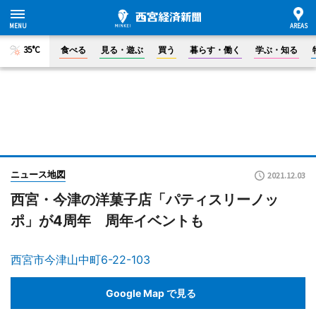
35°C
食べる
見る・遊ぶ
買う
暮らす・働く
学ぶ・知る
ニュース地図
2021.12.03
西宮・今津の洋菓子店「パティスリーノッ
ポ」が4周年 周年イベントも
西宮市今津山中町6-22-103
Google Map で見る