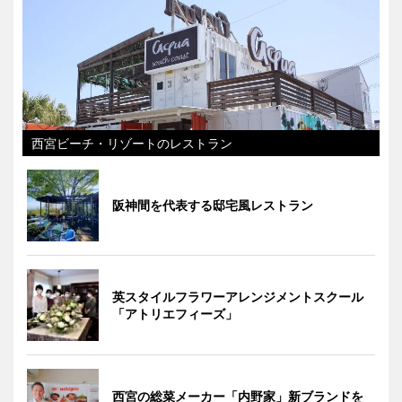
西宮ビーチ・リゾートのレストラン
阪神間を代表する邸宅風レストラン
英スタイルフラワーアレンジメントスクール
「アトリエフィーズ」
西宮の総菜メーカー「内野家」新ブランドを