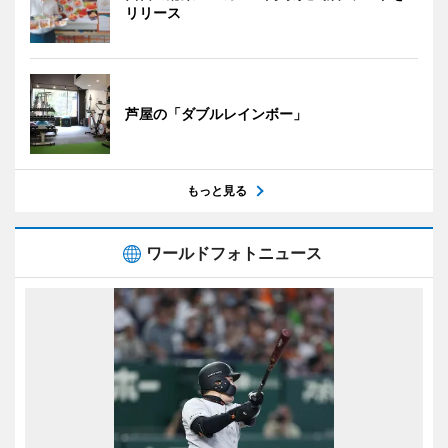
リリース
芦屋の「ダブルレインボー」
もっと見る
ワールドフォトニュース