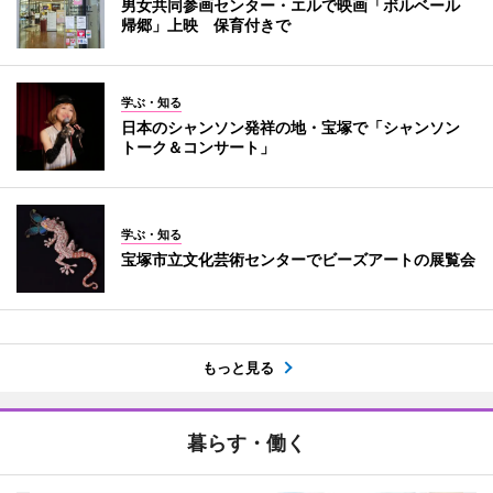
男女共同参画センター・エルで映画「ボルベール
帰郷」上映 保育付きで
学ぶ・知る
日本のシャンソン発祥の地・宝塚で「シャンソン
トーク＆コンサート」
学ぶ・知る
宝塚市立文化芸術センターでビーズアートの展覧会
もっと見る
暮らす・働く