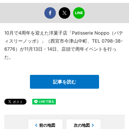
10月で4周年を迎えた洋菓子店「Patisserie Noppo（パテ
ィスリーノッポ）」（西宮市今津山中町、TEL 0798-38-
6776）が11月13日・14日、店頭で周年イベントを行っ
た。
記事を読む
前の地図
次の地図