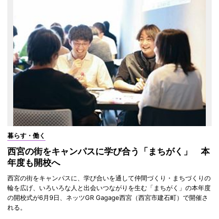
暮らす・働く
西宮の街をキャンパスに学び合う「まちがく」 本
年度も開校へ
西宮の街をキャンパスに、学び合いを通して仲間づくり・まちづくりの
輪を広げ、いろいろな人と出会いつながりを生む「まちがく」の本年度
の開校式が6月9日、ネッツGR Gagage西宮（西宮市建石町）で開催さ
れる。