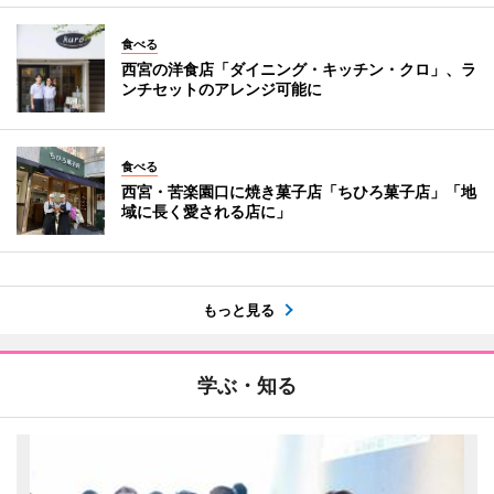
食べる
西宮の洋食店「ダイニング・キッチン・クロ」、ラ
ンチセットのアレンジ可能に
食べる
西宮・苦楽園口に焼き菓子店「ちひろ菓子店」「地
域に長く愛される店に」
もっと見る
学ぶ・知る