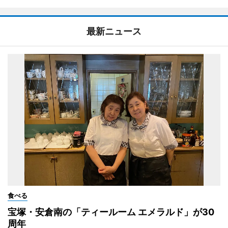
最新ニュース
食べる
宝塚・安倉南の「ティールーム エメラルド」が30
周年