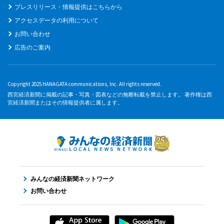
プレスリリース・情報提供はこちらから
アクセスデータの利用について
お問い合わせ
広告のご案内
Copyright 2025 HANAGATA communications, Inc. All rights reserved.
西宮経済新聞に掲載の記事・写真・図表などの無断転載を禁止します。 著作権は西
宮経済新聞またはその情報提供者に属します。
みんなの経済新聞ネットワーク
お問い合わせ