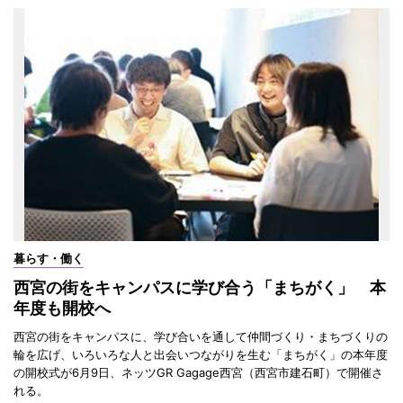
暮らす・働く
西宮の街をキャンパスに学び合う「まちがく」 本
年度も開校へ
西宮の街をキャンパスに、学び合いを通して仲間づくり・まちづくりの
輪を広げ、いろいろな人と出会いつながりを生む「まちがく」の本年度
の開校式が6月9日、ネッツGR Gagage西宮（西宮市建石町）で開催さ
れる。