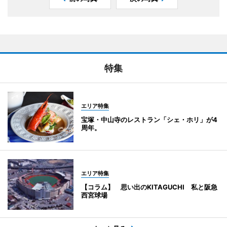
特集
エリア特集
宝塚・中山寺のレストラン「シェ・ホリ」が4
周年。
エリア特集
【コラム】 思い出のKITAGUCHI 私と阪急
西宮球場