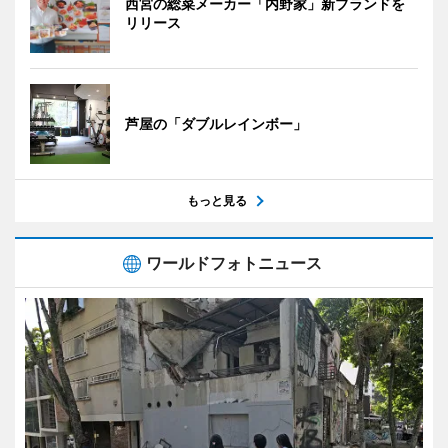
西宮の総菜メーカー「内野家」新ブランドを
リリース
芦屋の「ダブルレインボー」
もっと見る
ワールドフォトニュース