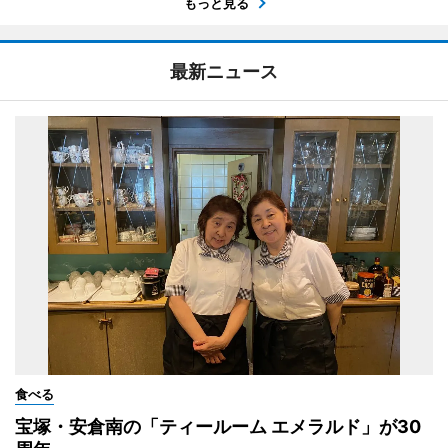
もっと見る
最新ニュース
食べる
宝塚・安倉南の「ティールーム エメラルド」が30