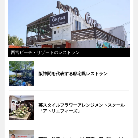
西宮ビーチ・リゾートのレストラン
阪神間を代表する邸宅風レストラン
英スタイルフラワーアレンジメントスクール
「アトリエフィーズ」