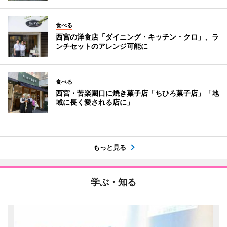
食べる
西宮の洋食店「ダイニング・キッチン・クロ」、ラ
ンチセットのアレンジ可能に
食べる
西宮・苦楽園口に焼き菓子店「ちひろ菓子店」「地
域に長く愛される店に」
もっと見る
学ぶ・知る