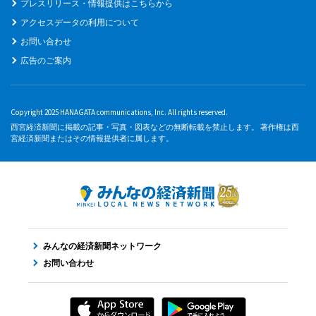
プレスリリース・情報提供はこちらから
アクセスデータの利用について
お問い合わせ
広告のご案内
Copyright 2025 HANAGATA communications, Inc. All rights reserved.
西宮経済新聞に掲載の記事・写真・図表などの無断転載を禁止します。 著作権は西
宮経済新聞またはその情報提供者に属します。
みんなの経済新聞ネットワーク
お問い合わせ