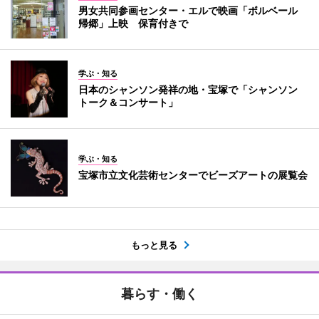
男女共同参画センター・エルで映画「ボルベール
帰郷」上映 保育付きで
学ぶ・知る
日本のシャンソン発祥の地・宝塚で「シャンソン
トーク＆コンサート」
学ぶ・知る
宝塚市立文化芸術センターでビーズアートの展覧会
もっと見る
暮らす・働く